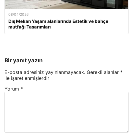
08/04/2026
Dış Mekan Yaşam alanlarında Estetik ve bahçe
mutfağı Tasarımları
Bir yanıt yazın
E-posta adresiniz yayınlanmayacak.
Gerekli alanlar
*
ile işaretlenmişlerdir
Yorum
*