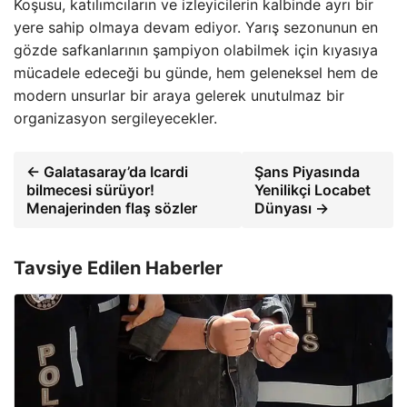
Koşusu, katılımcıların ve izleyicilerin kalbinde ayrı bir
yere sahip olmaya devam ediyor. Yarış sezonunun en
gözde safkanlarının şampiyon olabilmek için kıyasıya
mücadele edeceği bu günde, hem geleneksel hem de
modern unsurlar bir araya gelerek unutulmaz bir
organizasyon sergileyecekler.
← Galatasaray’da Icardi
Şans Piyasında
bilmecesi sürüyor!
Yenilikçi Locabet
Menajerinden flaş sözler
Dünyası →
Tavsiye Edilen Haberler