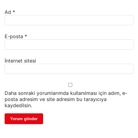
Ad
*
E-posta
*
İnternet sitesi
Daha sonraki yorumlarımda kullanılması için adım, e-
posta adresim ve site adresim bu tarayıcıya
kaydedilsin.