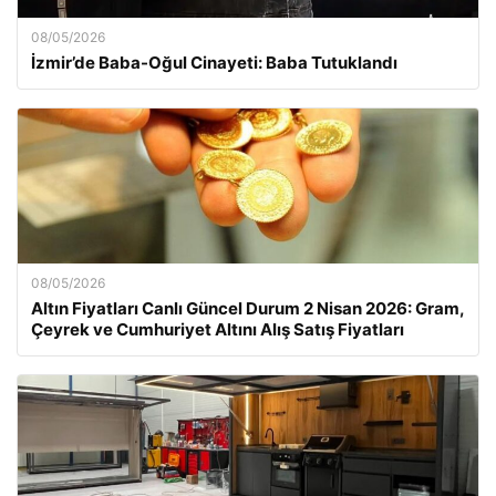
08/05/2026
İzmir’de Baba-Oğul Cinayeti: Baba Tutuklandı
08/05/2026
Altın Fiyatları Canlı Güncel Durum 2 Nisan 2026: Gram,
Çeyrek ve Cumhuriyet Altını Alış Satış Fiyatları