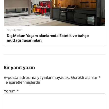
08/04/2026
Dış Mekan Yaşam alanlarında Estetik ve bahçe
mutfağı Tasarımları
Bir yanıt yazın
E-posta adresiniz yayınlanmayacak.
Gerekli alanlar
*
ile işaretlenmişlerdir
Yorum
*