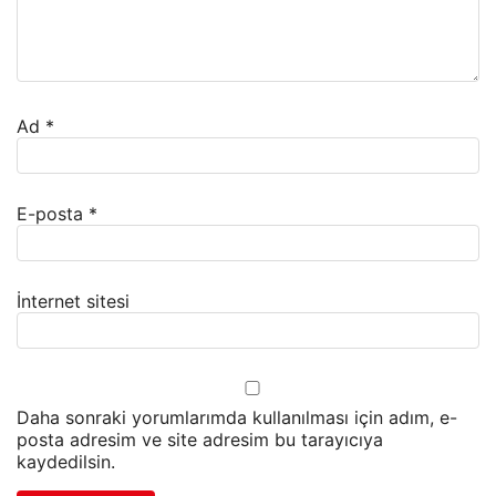
Ad
*
E-posta
*
İnternet sitesi
Daha sonraki yorumlarımda kullanılması için adım, e-
posta adresim ve site adresim bu tarayıcıya
kaydedilsin.