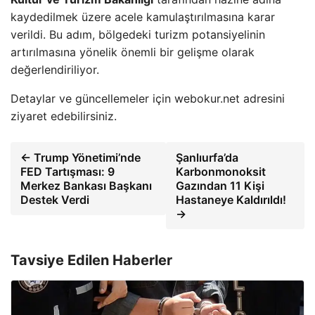
kaydedilmek üzere acele kamulaştırılmasına karar
verildi. Bu adım, bölgedeki turizm potansiyelinin
artırılmasına yönelik önemli bir gelişme olarak
değerlendiriliyor.
Detaylar ve güncellemeler için webokur.net adresini
ziyaret edebilirsiniz.
← Trump Yönetimi’nde
Şanlıurfa’da
FED Tartışması: 9
Karbonmonoksit
Merkez Bankası Başkanı
Gazından 11 Kişi
Destek Verdi
Hastaneye Kaldırıldı!
→
Tavsiye Edilen Haberler