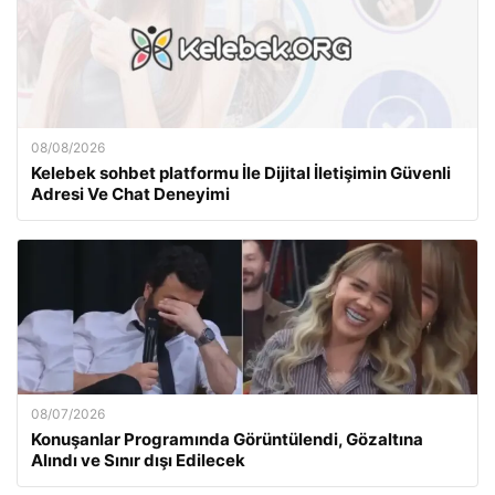
08/08/2026
Kelebek sohbet platformu İle Dijital İletişimin Güvenli
Adresi Ve Chat Deneyimi
08/07/2026
Konuşanlar Programında Görüntülendi, Gözaltına
Alındı ve Sınır dışı Edilecek