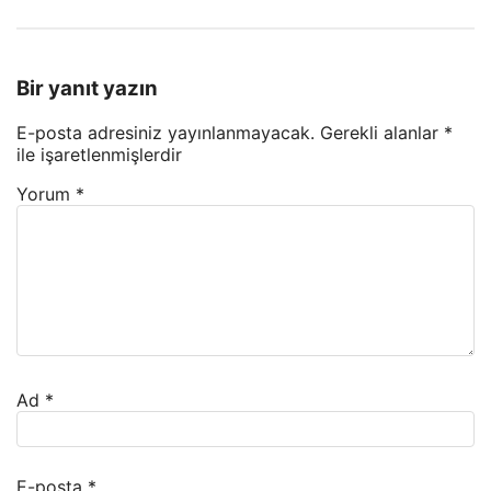
Bir yanıt yazın
E-posta adresiniz yayınlanmayacak.
Gerekli alanlar
*
ile işaretlenmişlerdir
Yorum
*
Ad
*
E-posta
*