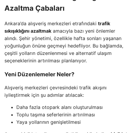
Azaltma Çabaları
Ankara’da alışveriş merkezleri etrafındaki
trafik
sıkışıklığını azaltmak
amacıyla bazı yeni önlemler
alındı. Şehir yönetimi, özellikle hafta sonları yaşanan
yoğunluğun önüne geçmeyi hedefliyor. Bu bağlamda,
çeşitli yolların düzenlenmesi ve alternatif ulaşım
seçeneklerinin artırılması planlanıyor.
Yeni Düzenlemeler Neler?
Alışveriş merkezleri çevresindeki trafik akışını
iyileştirmek için şu adımlar atılacak:
Daha fazla otopark alanı oluşturulması
Toplu taşıma seferlerinin artırılması
Yaya yollarının genişletilmesi