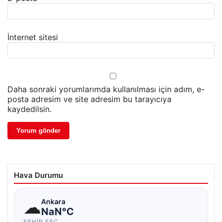
İnternet sitesi
Daha sonraki yorumlarımda kullanılması için adım, e-
posta adresim ve site adresim bu tarayıcıya
kaydedilsin.
Hava Durumu
☁
Ankara
NaN°C
ŞEHIR SEÇ