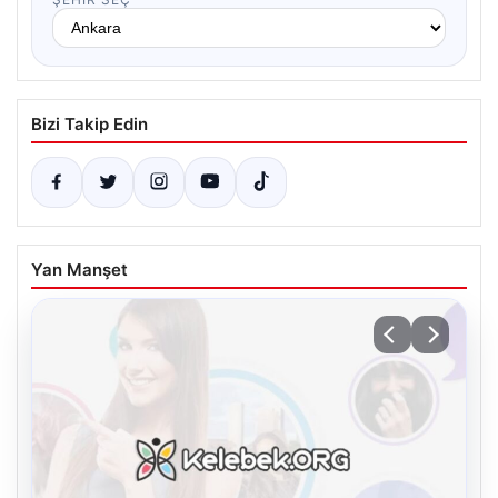
Bizi Takip Edin
Yan Manşet