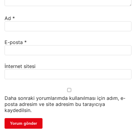
Ad
*
E-posta
*
İnternet sitesi
Daha sonraki yorumlarımda kullanılması için adım, e-
posta adresim ve site adresim bu tarayıcıya
kaydedilsin.