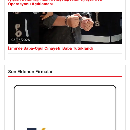
Operasyonu Açıklaması
08/05/2026
İzmir’de Baba-Oğul Cinayeti: Baba Tutuklandı
Son Eklenen Firmalar