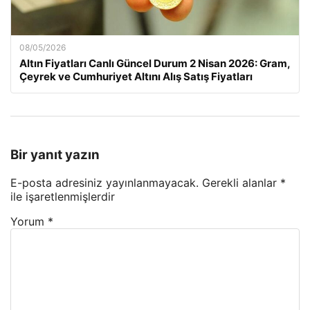
08/05/2026
Altın Fiyatları Canlı Güncel Durum 2 Nisan 2026: Gram,
Çeyrek ve Cumhuriyet Altını Alış Satış Fiyatları
Bir yanıt yazın
E-posta adresiniz yayınlanmayacak.
Gerekli alanlar
*
ile işaretlenmişlerdir
Yorum
*