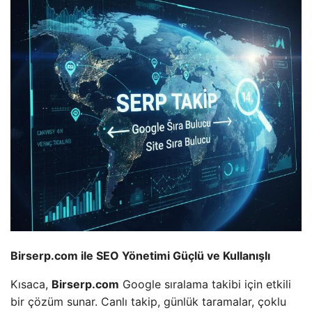
Birserp.com ile SEO Yönetimi Güçlü ve Kullanışlı
Kısaca,
Birserp.com
Google sıralama takibi için etkili
bir çözüm sunar. Canlı takip, günlük taramalar, çoklu