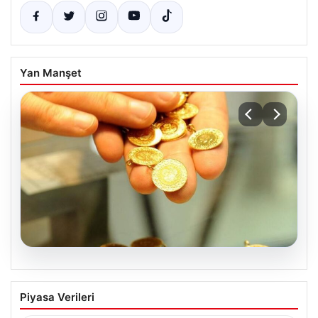
Yan Manşet
05.08.2026
Altın Fiyatları Canlı Güncel Durum 2
Piyasa Verileri
Nisan 2026: Gram, Çeyrek ve