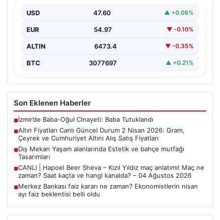
Cumhuriyet Altını Alış Satış Fiyatları
USD
47.60
▲ +0.06%
2 Nisan 2026 tarihi itibarıyla altın piyasasında yaşanan
hareketlilik, yatırımcıları ve altın alıcılarını yakından…
EUR
54.97
▼ -0.10%
ALTIN
6473.4
▼ -0.35%
BTC
3077697
▲ +0.21%
Son Eklenen Haberler
İzmir’de Baba-Oğul Cinayeti: Baba Tutuklandı
■
Altın Fiyatları Canlı Güncel Durum 2 Nisan 2026: Gram,
■
Çeyrek ve Cumhuriyet Altını Alış Satış Fiyatları
Dış Mekan Yaşam alanlarında Estetik ve bahçe mutfağı
■
Tasarımları
CANLI | Hapoel Beer Sheva – Kızıl Yıldız maç anlatımı! Maç ne
■
zaman? Saat kaçta ve hangi kanalda? – 04 Ağustos 2026
Merkez Bankası faiz kararı ne zaman? Ekonomistlerin nisan
■
ayı faiz beklentisi belli oldu