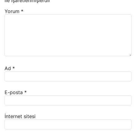
ile işaretlenmişlerdir
Yorum
*
Ad
*
E-posta
*
İnternet sitesi