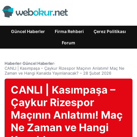
Güncel Haberler
Firma Rehberi
Çerez Politikası
Forum
Haberler
›
Güncel Haberler
›
CANLI | Kasımpaşa – Çaykur Rizespor Maçının Anlatımı! Maç Ne
Zaman ve Hangi Kanalda Yayınlanacak? – 28 Şubat 2026
CANLI | Kasımpaşa –
Çaykur Rizespor
Maçının Anlatımı! Maç
Ne Zaman ve Hangi