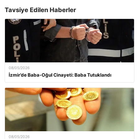
Tavsiye Edilen Haberler
08/05/2026
İzmir’de Baba-Oğul Cinayeti: Baba Tutuklandı
08/05/2026