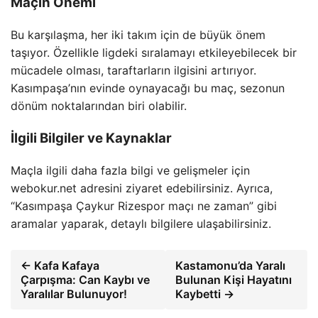
Maçın Önemi
Bu karşılaşma, her iki takım için de büyük önem
taşıyor. Özellikle ligdeki sıralamayı etkileyebilecek bir
mücadele olması, taraftarların ilgisini artırıyor.
Kasımpaşa’nın evinde oynayacağı bu maç, sezonun
dönüm noktalarından biri olabilir.
İlgili Bilgiler ve Kaynaklar
Maçla ilgili daha fazla bilgi ve gelişmeler için
webokur.net adresini ziyaret edebilirsiniz. Ayrıca,
“Kasımpaşa Çaykur Rizespor maçı ne zaman” gibi
aramalar yaparak, detaylı bilgilere ulaşabilirsiniz.
← Kafa Kafaya
Kastamonu’da Yaralı
Çarpışma: Can Kaybı ve
Bulunan Kişi Hayatını
Yaralılar Bulunuyor!
Kaybetti →