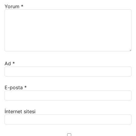
Yorum
*
Ad
*
E-posta
*
İnternet sitesi