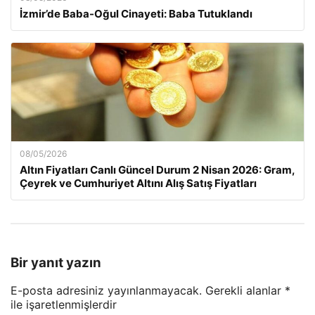
İzmir’de Baba-Oğul Cinayeti: Baba Tutuklandı
08/05/2026
Altın Fiyatları Canlı Güncel Durum 2 Nisan 2026: Gram,
Çeyrek ve Cumhuriyet Altını Alış Satış Fiyatları
Bir yanıt yazın
E-posta adresiniz yayınlanmayacak.
Gerekli alanlar
*
ile işaretlenmişlerdir