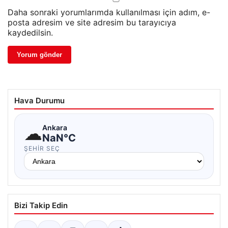
Daha sonraki yorumlarımda kullanılması için adım, e-
posta adresim ve site adresim bu tarayıcıya
kaydedilsin.
Hava Durumu
☁
Ankara
NaN°C
ŞEHIR SEÇ
Bizi Takip Edin