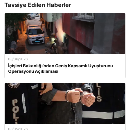
Tavsiye Edilen Haberler
08/06/2026
İçişleri Bakanlığı’ndan Geniş Kapsamlı Uyuşturucu
Operasyonu Açıklaması
08/05/2026