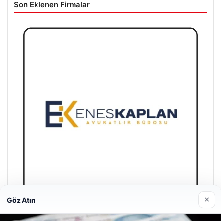
Son Eklenen Firmalar
×
Göz Atın