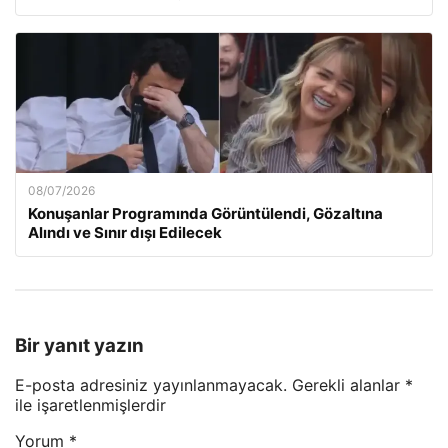
08/07/2026
Konuşanlar Programında Görüntülendi, Gözaltına
Alındı ve Sınır dışı Edilecek
Bir yanıt yazın
E-posta adresiniz yayınlanmayacak.
Gerekli alanlar
*
ile işaretlenmişlerdir
Yorum
*