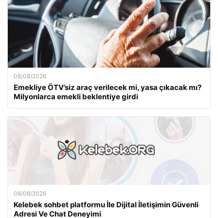
08/08/2026
Emekliye ÖTV’siz araç verilecek mi, yasa çıkacak mı?
Milyonlarca emekli beklentiye girdi
08/08/2026
Kelebek sohbet platformu İle Dijital İletişimin Güvenli
Adresi Ve Chat Deneyimi