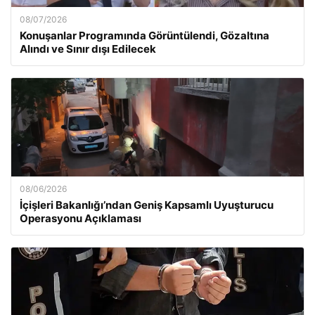
08/07/2026
Konuşanlar Programında Görüntülendi, Gözaltına
Alındı ve Sınır dışı Edilecek
08/06/2026
İçişleri Bakanlığı’ndan Geniş Kapsamlı Uyuşturucu
Operasyonu Açıklaması