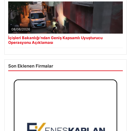
08/06/2026
İçişleri Bakanlığı’ndan Geniş Kapsamlı Uyuşturucu
Operasyonu Açıklaması
Son Eklenen Firmalar