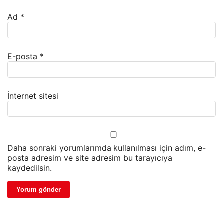
Ad
*
E-posta
*
İnternet sitesi
Daha sonraki yorumlarımda kullanılması için adım, e-
posta adresim ve site adresim bu tarayıcıya
kaydedilsin.