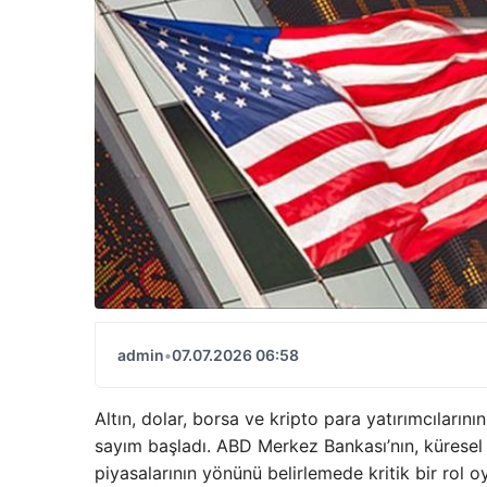
admin
•
07.07.2026 06:58
Altın, dolar, borsa ve kripto para yatırımcılarını
sayım başladı. ABD Merkez Bankası’nın, küresel
piyasalarının yönünü belirlemede kritik bir rol o