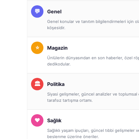
Genel
Genel konular ve tanıtım bilgilendirmeleri için o
köşesidir.
Magazin
Ünlülerin dünyasından en son haberler, özel röp
dedikodular.
Politika
Siyasi gelişmeler, güncel analizler ve toplumsal 
tarafsız tartışma ortamı.
Sağlık
Sağlıklı yaşam ipuçları, güncel tıbbi gelişmeler 
beslenme üzerine öneriler.