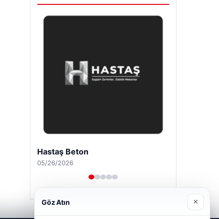
Hastaş Beton
05/26/2026
×
Göz Atın