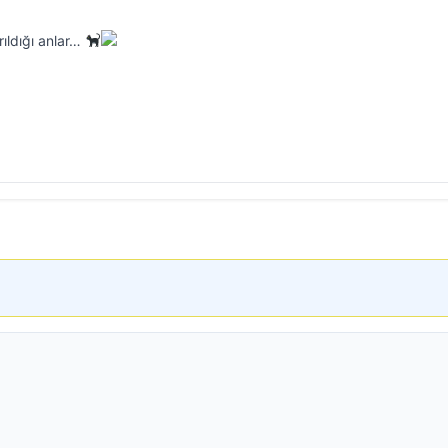
ıldığı anlar…