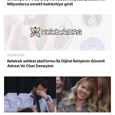
Milyonlarca emekli beklentiye girdi
08/08/2026
Kelebek sohbet platformu İle Dijital İletişimin Güvenli
Adresi Ve Chat Deneyimi