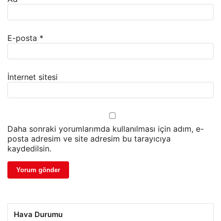
E-posta
*
İnternet sitesi
Daha sonraki yorumlarımda kullanılması için adım, e-
posta adresim ve site adresim bu tarayıcıya
kaydedilsin.
Hava Durumu