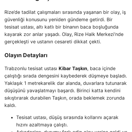
Rize’de tadilat çalışmaları sırasında yaşanan bir olay, iş
güvenliği konusunu yeniden gündeme getirdi. Bir
tesisat ustası, altı katlı bir binanın baca boşluğunda
kayarak zor anlar yaşadı. Olay, Rize Halk Merkezi’nde
gerçekleşti ve ustanın cesareti dikkat çekti.
Olayın Detayları
Trabzonlu tesisat ustası
Kibar Taşkın
, baca içinde
çalıştığı sırada dengesini kaybederek düşmeye başladı.
Yaklaşık 1 metrekarelik dar alanda, duvarlara tutunarak
düşüşünü yavaşlatmayı başardı. Birinci katta kendini
sıkıştırarak durabilen Taşkın, orada beklemek zorunda
kaldı.
Tesisat ustası, düşüş sırasında kollarını açarak
hızını azaltmaya çalıştı.