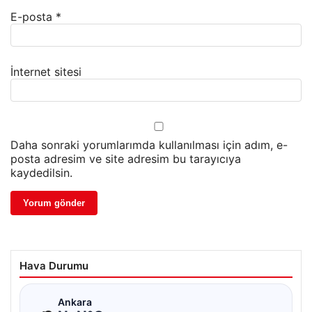
E-posta
*
İnternet sitesi
Daha sonraki yorumlarımda kullanılması için adım, e-
posta adresim ve site adresim bu tarayıcıya
kaydedilsin.
Hava Durumu
☁
Ankara