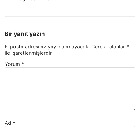
Bir yanıt yazın
E-posta adresiniz yayınlanmayacak.
Gerekli alanlar
*
ile işaretlenmişlerdir
Yorum
*
Ad
*