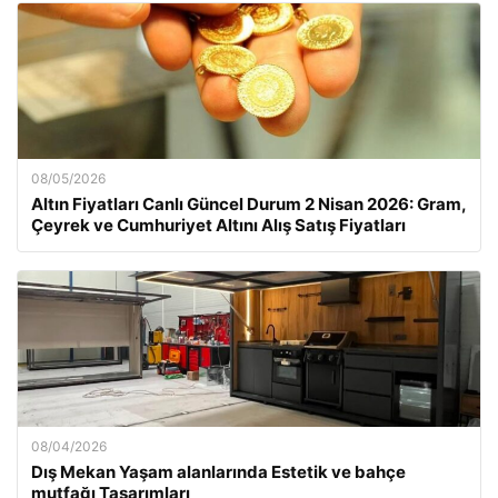
08/05/2026
Altın Fiyatları Canlı Güncel Durum 2 Nisan 2026: Gram,
Çeyrek ve Cumhuriyet Altını Alış Satış Fiyatları
08/04/2026
Dış Mekan Yaşam alanlarında Estetik ve bahçe
mutfağı Tasarımları