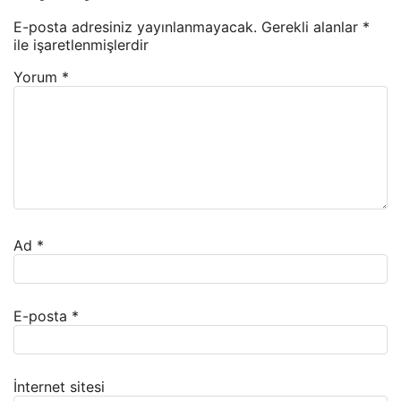
E-posta adresiniz yayınlanmayacak.
Gerekli alanlar
*
ile işaretlenmişlerdir
Yorum
*
Ad
*
E-posta
*
İnternet sitesi