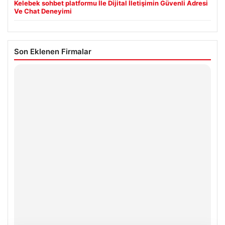
Kelebek sohbet platformu İle Dijital İletişimin Güvenli Adresi
Ve Chat Deneyimi
Son Eklenen Firmalar