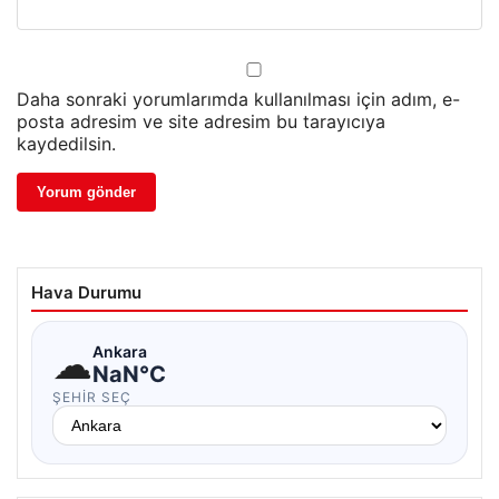
Daha sonraki yorumlarımda kullanılması için adım, e-
posta adresim ve site adresim bu tarayıcıya
kaydedilsin.
Hava Durumu
☁
Ankara
NaN°C
ŞEHIR SEÇ