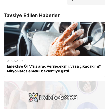
Tavsiye Edilen Haberler
08/08/2026
Emekliye ÖTV’siz araç verilecek mi, yasa çıkacak mı?
Milyonlarca emekli beklentiye girdi