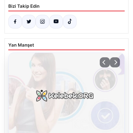
Bizi Takip Edin
Yan Manşet