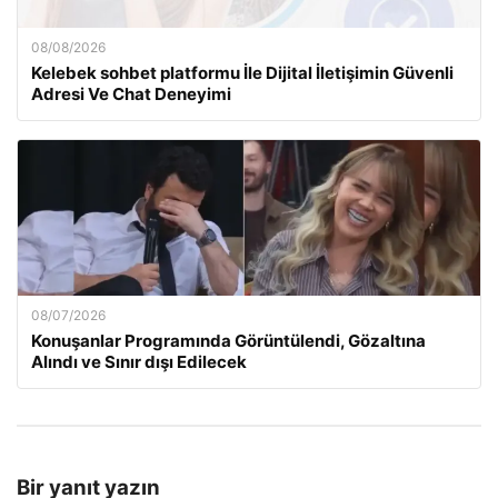
08/08/2026
Kelebek sohbet platformu İle Dijital İletişimin Güvenli
Adresi Ve Chat Deneyimi
08/07/2026
Konuşanlar Programında Görüntülendi, Gözaltına
Alındı ve Sınır dışı Edilecek
Bir yanıt yazın