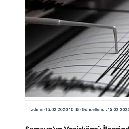
admin
•
15.02.2026 10:48
•
Güncellendi: 15.02.202