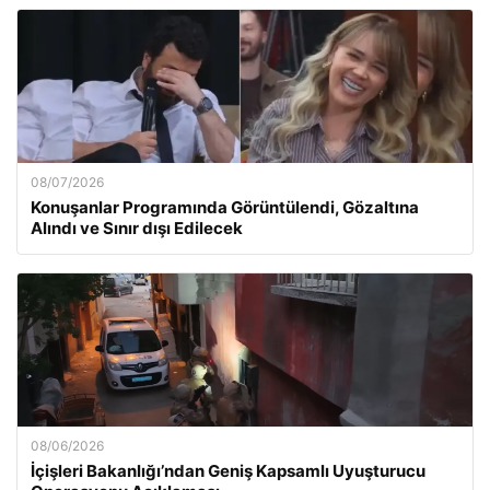
08/07/2026
Konuşanlar Programında Görüntülendi, Gözaltına
Alındı ve Sınır dışı Edilecek
08/06/2026
İçişleri Bakanlığı’ndan Geniş Kapsamlı Uyuşturucu