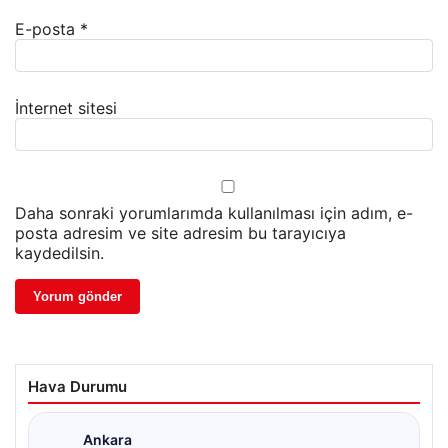
E-posta
*
İnternet sitesi
Daha sonraki yorumlarımda kullanılması için adım, e-
posta adresim ve site adresim bu tarayıcıya
kaydedilsin.
Hava Durumu
Ankara