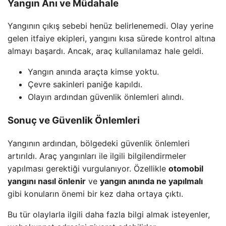
Yangın Anı ve Müdahale
Yangının çıkış sebebi henüz belirlenemedi. Olay yerine
gelen itfaiye ekipleri, yangını kısa sürede kontrol altına
almayı başardı. Ancak, araç kullanılamaz hale geldi.
Yangın anında araçta kimse yoktu.
Çevre sakinleri paniğe kapıldı.
Olayın ardından güvenlik önlemleri alındı.
Sonuç ve Güvenlik Önlemleri
Yangının ardından, bölgedeki güvenlik önlemleri
artırıldı. Araç yangınları ile ilgili bilgilendirmeler
yapılması gerektiği vurgulanıyor. Özellikle
otomobil
yangını nasıl önlenir
ve
yangın anında ne yapılmalı
gibi konuların önemi bir kez daha ortaya çıktı.
Bu tür olaylarla ilgili daha fazla bilgi almak isteyenler,