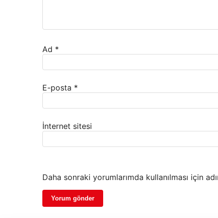
Ad
*
E-posta
*
İnternet sitesi
Daha sonraki yorumlarımda kullanılması için adı