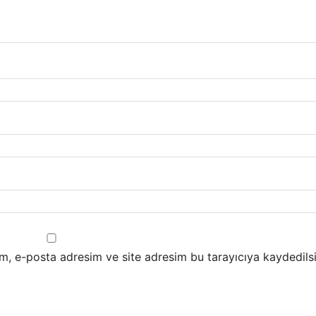
m, e-posta adresim ve site adresim bu tarayıcıya kaydedilsi