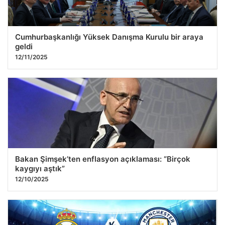
Cumhurbaşkanlığı Yüksek Danışma Kurulu bir araya
geldi
12/11/2025
Bakan Şimşek’ten enflasyon açıklaması: “Birçok
kaygıyı aştık”
12/10/2025