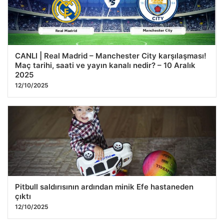
CANLI | Real Madrid – Manchester City karşılaşması!
Maç tarihi, saati ve yayın kanalı nedir? – 10 Aralık
2025
12/10/2025
Pitbull saldırısının ardından minik Efe hastaneden
çıktı
12/10/2025