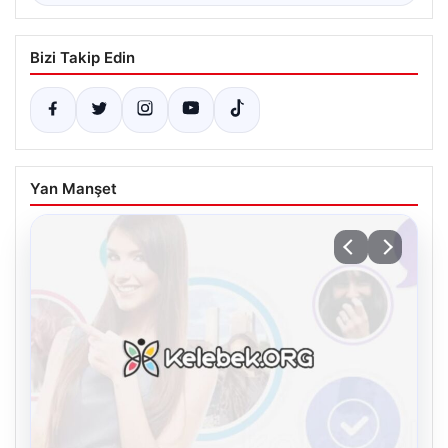
Bizi Takip Edin
Yan Manşet