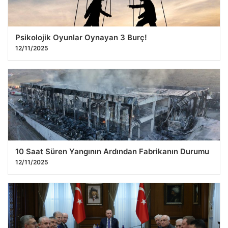
Psikolojik Oyunlar Oynayan 3 Burç!
12/11/2025
10 Saat Süren Yangının Ardından Fabrikanın Durumu
12/11/2025