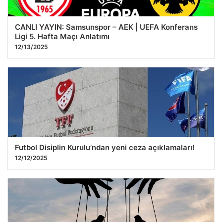
CANLI YAYIN: Samsunspor – AEK | UEFA Konferans
Ligi 5. Hafta Maçı Anlatımı
12/13/2025
Futbol Disiplin Kurulu’ndan yeni ceza açıklamaları!
12/12/2025