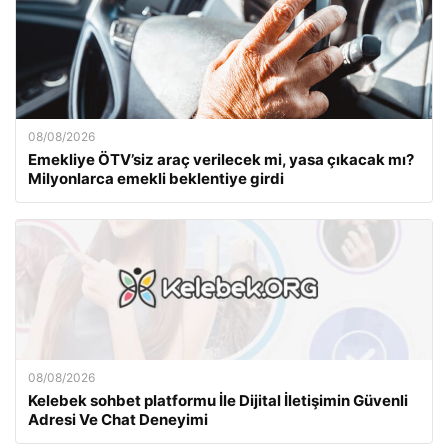
08/08/2026
Emekliye ÖTV’siz araç verilecek mi, yasa çıkacak mı?
Milyonlarca emekli beklentiye girdi
08/08/2026
Kelebek sohbet platformu İle Dijital İletişimin Güvenli
Adresi Ve Chat Deneyimi