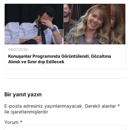
08/07/2026
Konuşanlar Programında Görüntülendi, Gözaltına
Alındı ve Sınır dışı Edilecek
Bir yanıt yazın
E-posta adresiniz yayınlanmayacak.
Gerekli alanlar
*
ile işaretlenmişlerdir
Yorum
*