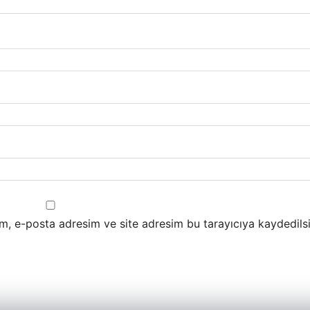
m, e-posta adresim ve site adresim bu tarayıcıya kaydedilsi