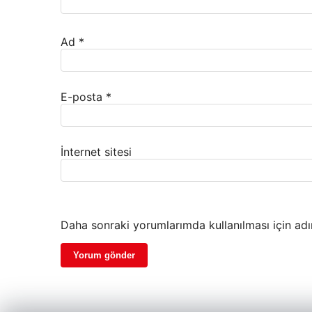
Ad
*
E-posta
*
İnternet sitesi
Daha sonraki yorumlarımda kullanılması için adı