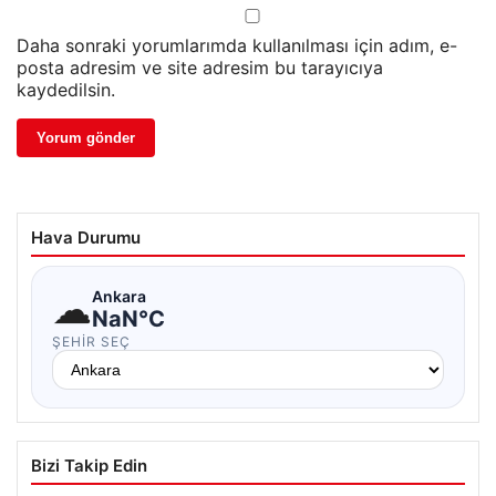
Daha sonraki yorumlarımda kullanılması için adım, e-
posta adresim ve site adresim bu tarayıcıya
kaydedilsin.
Hava Durumu
☁
Ankara
NaN°C
ŞEHIR SEÇ
Bizi Takip Edin