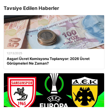
Tavsiye Edilen Haberler
12/13/2025
Asgari Ücret Komisyonu Toplanıyor: 2026 Ücret
Görüşmeleri Ne Zaman?