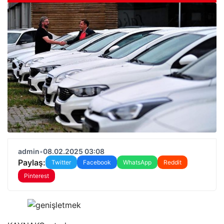
admin
•
08.02.2025 03:08
Paylaş:
Twitter
Facebook
WhatsApp
Reddit
Pinterest