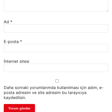
Ad
*
E-posta
*
İnternet sitesi
Daha sonraki yorumlarımda kullanılması için adım, e-
posta adresim ve site adresim bu tarayıcıya
kaydedilsin.