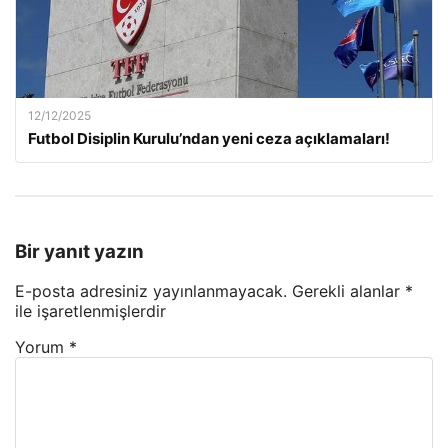
12/12/2025
Futbol Disiplin Kurulu’ndan yeni ceza açıklamaları!
Bir yanıt yazın
E-posta adresiniz yayınlanmayacak.
Gerekli alanlar
*
ile işaretlenmişlerdir
Yorum
*