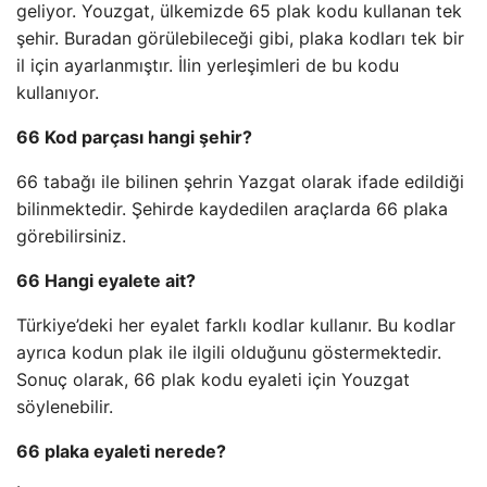
geliyor. Youzgat, ülkemizde 65 plak kodu kullanan tek
şehir. Buradan görülebileceği gibi, plaka kodları tek bir
il için ayarlanmıştır. İlin yerleşimleri de bu kodu
kullanıyor.
66 Kod parçası hangi şehir?
66 tabağı ile bilinen şehrin Yazgat olarak ifade edildiği
bilinmektedir. Şehirde kaydedilen araçlarda 66 plaka
görebilirsiniz.
66 Hangi eyalete ait?
Türkiye’deki her eyalet farklı kodlar kullanır. Bu kodlar
ayrıca kodun plak ile ilgili olduğunu göstermektedir.
Sonuç olarak, 66 plak kodu eyaleti için Youzgat
söylenebilir.
66 plaka eyaleti nerede?