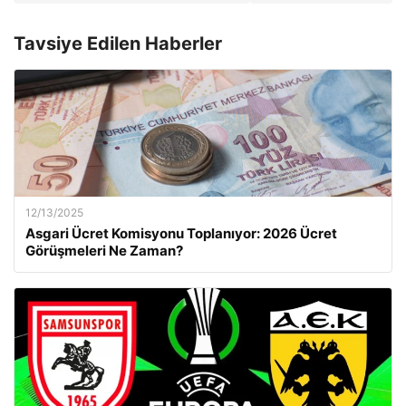
Tavsiye Edilen Haberler
12/13/2025
Asgari Ücret Komisyonu Toplanıyor: 2026 Ücret
Görüşmeleri Ne Zaman?