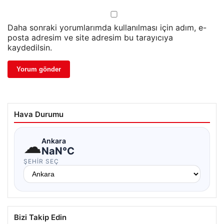
Daha sonraki yorumlarımda kullanılması için adım, e-
posta adresim ve site adresim bu tarayıcıya
kaydedilsin.
Hava Durumu
☁
Ankara
NaN°C
ŞEHIR SEÇ
Bizi Takip Edin