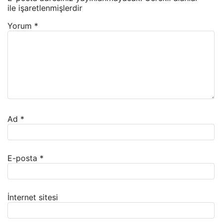
ile işaretlenmişlerdir
Yorum
*
Ad
*
E-posta
*
İnternet sitesi