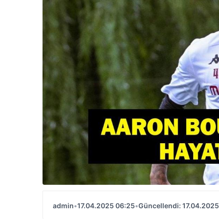
admin
•
17.04.2025 06:25
•
Güncellendi: 17.04.2025