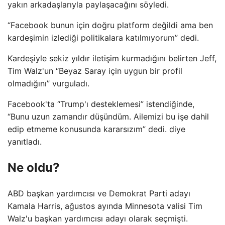
yakın arkadaşlarıyla paylaşacağını söyledi.
“Facebook bunun için doğru platform değildi ama ben
kardeşimin izlediği politikalara katılmıyorum” dedi.
Kardeşiyle sekiz yıldır iletişim kurmadığını belirten Jeff,
Tim Walz'un “Beyaz Saray için uygun bir profil
olmadığını” vurguladı.
Facebook'ta “Trump'ı desteklemesi” istendiğinde,
“Bunu uzun zamandır düşündüm. Ailemizi bu işe dahil
edip etmeme konusunda kararsızım” dedi. diye
yanıtladı.
Ne oldu?
ABD başkan yardımcısı ve Demokrat Parti adayı
Kamala Harris, ağustos ayında Minnesota valisi Tim
Walz'u başkan yardımcısı adayı olarak seçmişti.