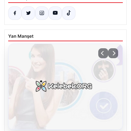
Yan Manşet