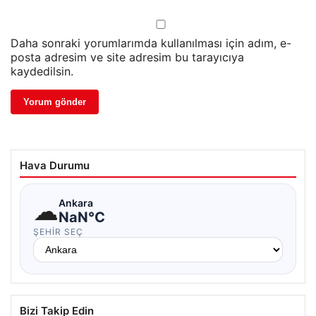
Daha sonraki yorumlarımda kullanılması için adım, e-
posta adresim ve site adresim bu tarayıcıya
kaydedilsin.
Hava Durumu
☁
Ankara
NaN°C
ŞEHIR SEÇ
Bizi Takip Edin