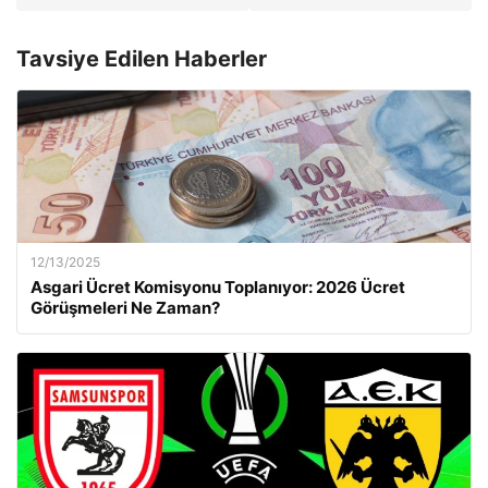
Tavsiye Edilen Haberler
12/13/2025
Asgari Ücret Komisyonu Toplanıyor: 2026 Ücret
Görüşmeleri Ne Zaman?