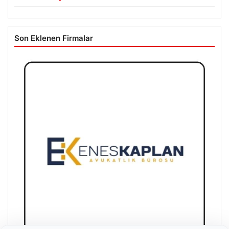
Son Eklenen Firmalar