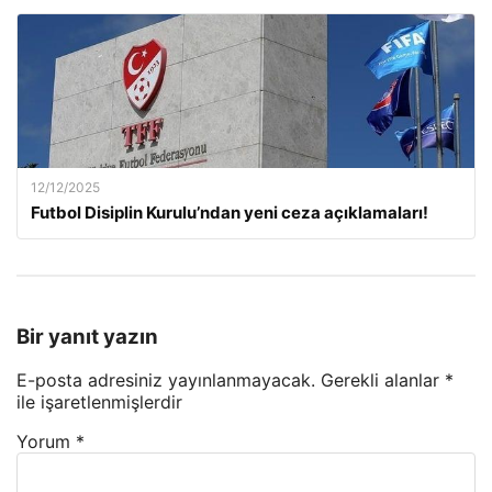
12/12/2025
Futbol Disiplin Kurulu’ndan yeni ceza açıklamaları!
Bir yanıt yazın
E-posta adresiniz yayınlanmayacak.
Gerekli alanlar
*
ile işaretlenmişlerdir
Yorum
*