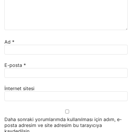
Ad
*
E-posta
*
İnternet sitesi
Daha sonraki yorumlarımda kullanılması için adım, e-
posta adresim ve site adresim bu tarayıcıya
kaydedilsin.