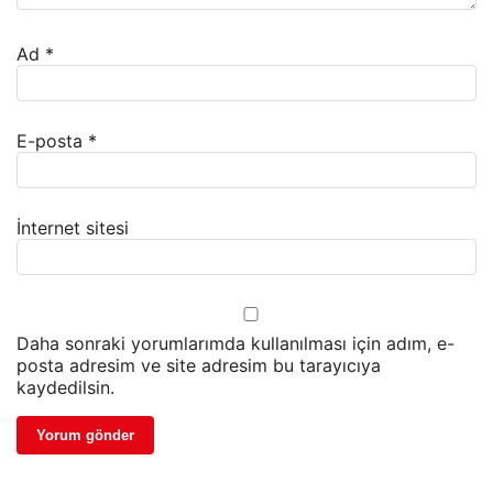
Ad
*
E-posta
*
İnternet sitesi
Daha sonraki yorumlarımda kullanılması için adım, e-
posta adresim ve site adresim bu tarayıcıya
kaydedilsin.