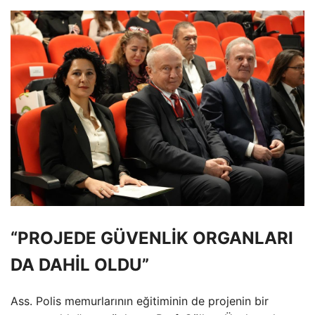
“PROJEDE GÜVENLİK ORGANLARI
DA DAHİL OLDU”
Ass. Polis memurlarının eğitiminin de projenin bir