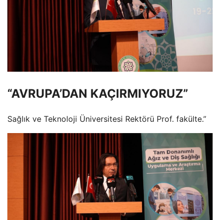
“AVRUPA’DAN KAÇIRMIYORUZ”
Sağlık ve Teknoloji Üniversitesi Rektörü Prof. fakülte.”