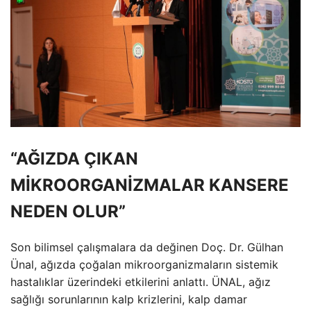
“AĞIZDA ÇIKAN
MİKROORGANİZMALAR KANSERE
NEDEN OLUR”
Son bilimsel çalışmalara da değinen Doç. Dr. Gülhan
Ünal, ağızda çoğalan mikroorganizmaların sistemik
hastalıklar üzerindeki etkilerini anlattı. ÜNAL, ağız
sağlığı sorunlarının kalp krizlerini, kalp damar