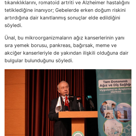
tıkanıklıklarını, romatoid artriti ve Alzheimer hastalığını
tetiklediğine inanıyor; Gebelerde erken doğum riskini
artırdığına dair kanıtlanmış sonuçlar elde edildiğini
söyledi.
Ünal, bu mikroorganizmaların ağız kanserlerinin yanı
sıra yemek borusu, pankreas, bağırsak, meme ve
akciğer kanserleriyle de yakından ilişkili olduğuna dair
bulgular bulunduğunu söyledi.