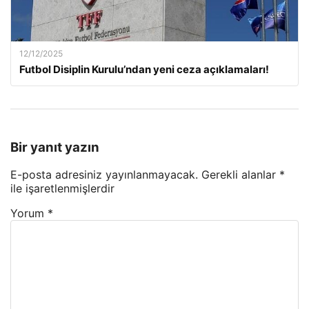
12/12/2025
Futbol Disiplin Kurulu’ndan yeni ceza açıklamaları!
Bir yanıt yazın
E-posta adresiniz yayınlanmayacak.
Gerekli alanlar
*
ile işaretlenmişlerdir
Yorum
*