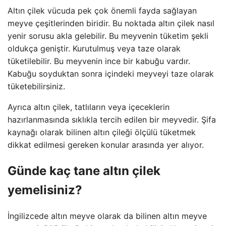
Altın çilek vücuda pek çok önemli fayda sağlayan
meyve çeşitlerinden biridir. Bu noktada altın çilek nasıl
yenir sorusu akla gelebilir. Bu meyvenin tüketim şekli
oldukça geniştir. Kurutulmuş veya taze olarak
tüketilebilir. Bu meyvenin ince bir kabuğu vardır.
Kabuğu soyduktan sonra içindeki meyveyi taze olarak
tüketebilirsiniz.
Ayrıca altın çilek, tatlıların veya içeceklerin
hazırlanmasında sıklıkla tercih edilen bir meyvedir. Şifa
kaynağı olarak bilinen altın çileği ölçülü tüketmek
dikkat edilmesi gereken konular arasında yer alıyor.
Günde kaç tane altın çilek
yemelisiniz?
İngilizcede altın meyve olarak da bilinen altın meyve