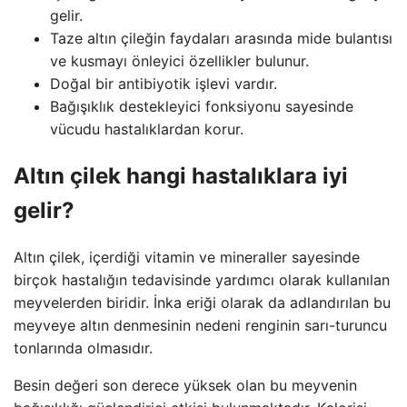
gelir.
Taze altın çileğin faydaları arasında mide bulantısı
ve kusmayı önleyici özellikler bulunur.
Doğal bir antibiyotik işlevi vardır.
Bağışıklık destekleyici fonksiyonu sayesinde
vücudu hastalıklardan korur.
Altın çilek hangi hastalıklara iyi
gelir?
Altın çilek, içerdiği vitamin ve mineraller sayesinde
birçok hastalığın tedavisinde yardımcı olarak kullanılan
meyvelerden biridir. İnka eriği olarak da adlandırılan bu
meyveye altın denmesinin nedeni renginin sarı-turuncu
tonlarında olmasıdır.
Besin değeri son derece yüksek olan bu meyvenin