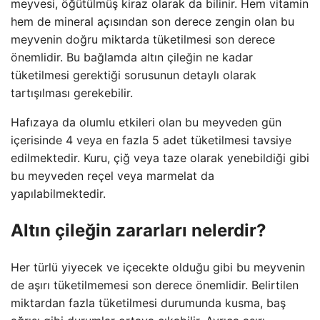
meyvesi, öğütülmüş kiraz olarak da bilinir. Hem vitamin
hem de mineral açısından son derece zengin olan bu
meyvenin doğru miktarda tüketilmesi son derece
önemlidir. Bu bağlamda altın çileğin ne kadar
tüketilmesi gerektiği sorusunun detaylı olarak
tartışılması gerekebilir.
Hafızaya da olumlu etkileri olan bu meyveden gün
içerisinde 4 veya en fazla 5 adet tüketilmesi tavsiye
edilmektedir. Kuru, çiğ veya taze olarak yenebildiği gibi
bu meyveden reçel veya marmelat da
yapılabilmektedir.
Altın çileğin zararları nelerdir?
Her türlü yiyecek ve içecekte olduğu gibi bu meyvenin
de aşırı tüketilmemesi son derece önemlidir. Belirtilen
miktardan fazla tüketilmesi durumunda kusma, baş