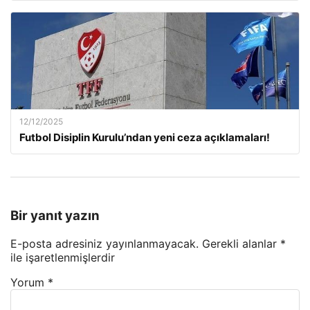
12/12/2025
Futbol Disiplin Kurulu’ndan yeni ceza açıklamaları!
Bir yanıt yazın
E-posta adresiniz yayınlanmayacak.
Gerekli alanlar
*
ile işaretlenmişlerdir
Yorum
*