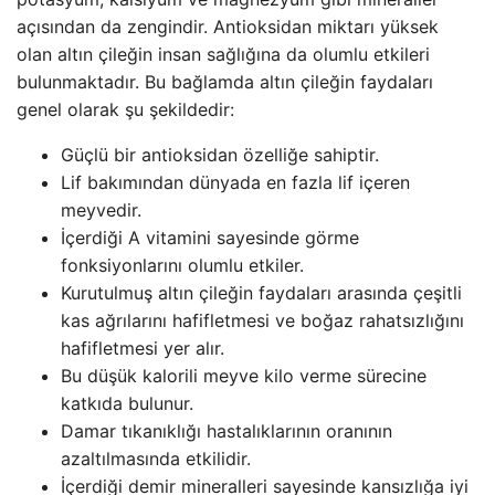
açısından da zengindir. Antioksidan miktarı yüksek
olan altın çileğin insan sağlığına da olumlu etkileri
bulunmaktadır. Bu bağlamda altın çileğin faydaları
genel olarak şu şekildedir:
Güçlü bir antioksidan özelliğe sahiptir.
Lif bakımından dünyada en fazla lif içeren
meyvedir.
İçerdiği A vitamini sayesinde görme
fonksiyonlarını olumlu etkiler.
Kurutulmuş altın çileğin faydaları arasında çeşitli
kas ağrılarını hafifletmesi ve boğaz rahatsızlığını
hafifletmesi yer alır.
Bu düşük kalorili meyve kilo verme sürecine
katkıda bulunur.
Damar tıkanıklığı hastalıklarının oranının
azaltılmasında etkilidir.
İçerdiği demir mineralleri sayesinde kansızlığa iyi