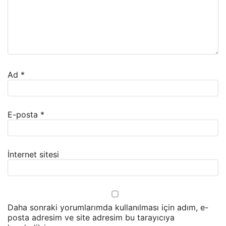
Ad
*
E-posta
*
İnternet sitesi
Daha sonraki yorumlarımda kullanılması için adım, e-
posta adresim ve site adresim bu tarayıcıya