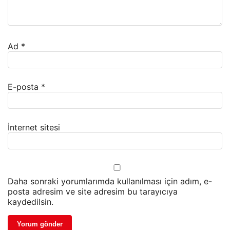
Ad
*
E-posta
*
İnternet sitesi
Daha sonraki yorumlarımda kullanılması için adım, e-
posta adresim ve site adresim bu tarayıcıya
kaydedilsin.