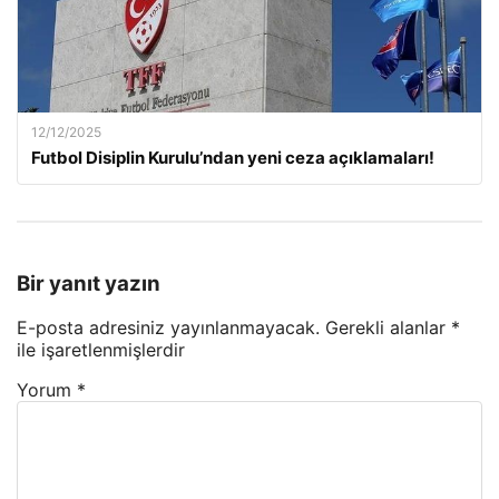
12/12/2025
Futbol Disiplin Kurulu’ndan yeni ceza açıklamaları!
Bir yanıt yazın
E-posta adresiniz yayınlanmayacak.
Gerekli alanlar
*
ile işaretlenmişlerdir
Yorum
*