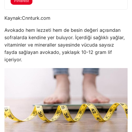
Pinterest
Kaynak:
Cnnturk.com
Avokado hem lezzeti hem de besin değeri açısından
sofralarda kendine yer buluyor. İçerdiği sağlıklı yağlar,
vitaminler ve mineraller sayesinde vücuda sayısız
fayda sağlayan avokado, yaklaşık 10-12 gram lif
içeriyor.