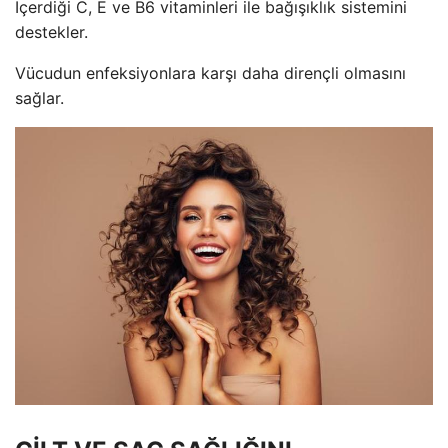
İçerdiği C, E ve B6 vitaminleri ile bağışıklık sistemini
destekler.
Vücudun enfeksiyonlara karşı daha dirençli olmasını
sağlar.