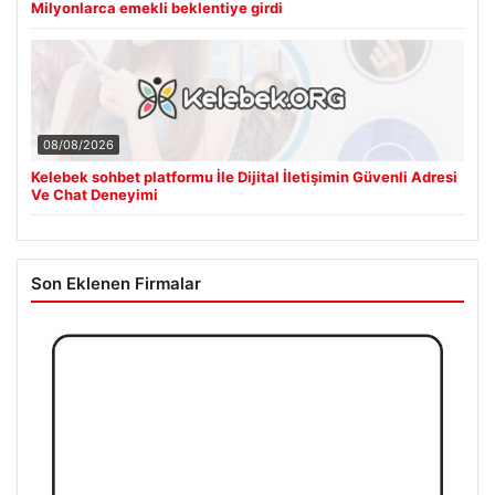
Milyonlarca emekli beklentiye girdi
08/08/2026
Kelebek sohbet platformu İle Dijital İletişimin Güvenli Adresi
Ve Chat Deneyimi
Son Eklenen Firmalar