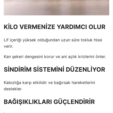
KİLO VERMENİZE YARDIMCI OLUR
Lif içeriği yüksek olduğundan uzun süre tokluk hissi
verir.
Kan şekeri dengesini korur ve ani açlık krizlerini önler.
SİNDİRİM SİSTEMİNİ DÜZENLİYOR
Kabızlığa karşı etkilidir ve bağırsak hareketlerini
destekler.
BAĞIŞIKLIKLARI GÜÇLENDİRİR