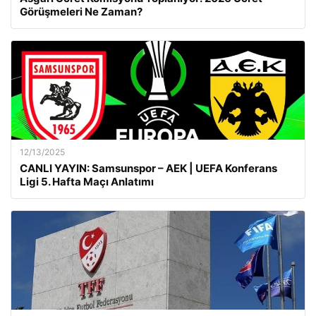
Görüşmeleri Ne Zaman?
12/13/2025
CANLI YAYIN: Samsunspor – AEK | UEFA Konferans
Ligi 5. Hafta Maçı Anlatımı