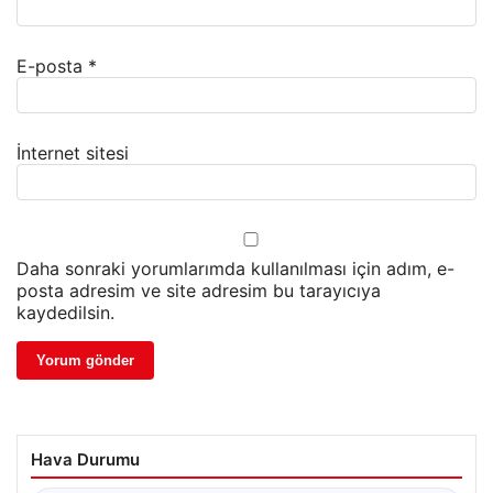
E-posta
*
İnternet sitesi
Daha sonraki yorumlarımda kullanılması için adım, e-
posta adresim ve site adresim bu tarayıcıya
kaydedilsin.
Hava Durumu