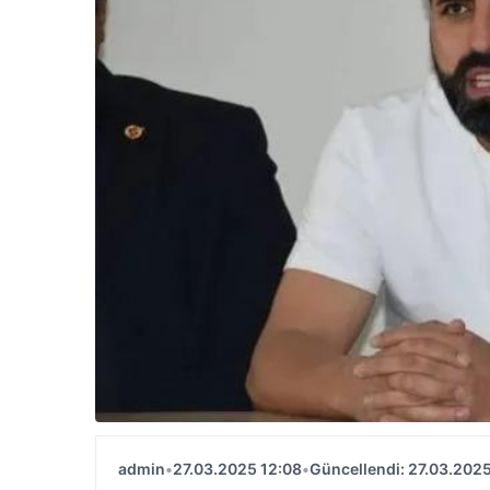
admin
•
27.03.2025 12:08
•
Güncellendi: 27.03.2025