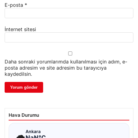
E-posta
*
İnternet sitesi
Daha sonraki yorumlarımda kullanılması için adım, e-
posta adresim ve site adresim bu tarayıcıya
kaydedilsin.
Hava Durumu
☁
Ankara
NaN°C