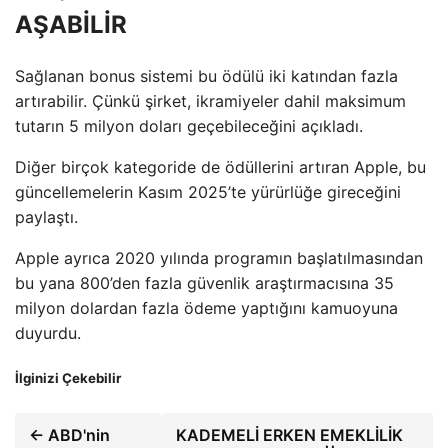
AŞABİLİR
Sağlanan bonus sistemi bu ödülü iki katından fazla
artırabilir. Çünkü şirket, ikramiyeler dahil maksimum
tutarın 5 milyon doları geçebileceğini açıkladı.
Diğer birçok kategoride de ödüllerini artıran Apple, bu
güncellemelerin Kasım 2025’te yürürlüğe gireceğini
paylaştı.
Apple ayrıca 2020 yılında programın başlatılmasından
bu yana 800’den fazla güvenlik araştırmacısına 35
milyon dolardan fazla ödeme yaptığını kamuoyuna
duyurdu.
İlginizi Çekebilir
← ABD'nin
KADEMELİ ERKEN EMEKLİLİK