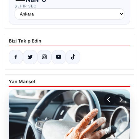
ŞEHIR SEÇ
Bizi Takip Edin
Yan Manşet