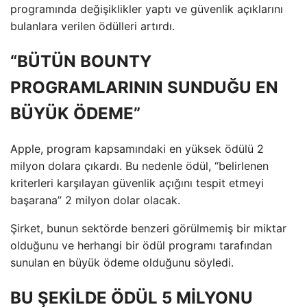
programında değişiklikler yaptı ve güvenlik açıklarını
bulanlara verilen ödülleri artırdı.
“BÜTÜN BOUNTY
PROGRAMLARININ SUNDUĞU EN
BÜYÜK ÖDEME”
Apple, program kapsamındaki en yüksek ödülü 2
milyon dolara çıkardı. Bu nedenle ödül, “belirlenen
kriterleri karşılayan güvenlik açığını tespit etmeyi
başarana” 2 milyon dolar olacak.
Şirket, bunun sektörde benzeri görülmemiş bir miktar
olduğunu ve herhangi bir ödül programı tarafından
sunulan en büyük ödeme olduğunu söyledi.
BU ŞEKİLDE ÖDÜL 5 MİLYONU