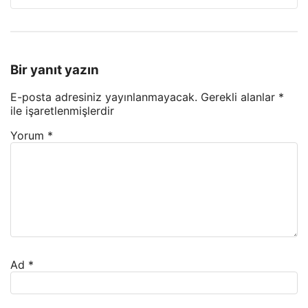
Bir yanıt yazın
E-posta adresiniz yayınlanmayacak.
Gerekli alanlar
*
ile işaretlenmişlerdir
Yorum
*
Ad
*