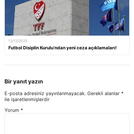
12/12/2025
Futbol Disiplin Kurulu’ndan yeni ceza açıklamaları!
Bir yanıt yazın
E-posta adresiniz yayınlanmayacak.
Gerekli alanlar
*
ile işaretlenmişlerdir
Yorum
*