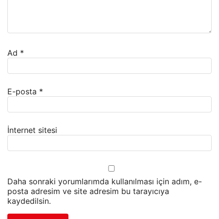
Ad
*
E-posta
*
İnternet sitesi
Daha sonraki yorumlarımda kullanılması için adım, e-
posta adresim ve site adresim bu tarayıcıya
kaydedilsin.