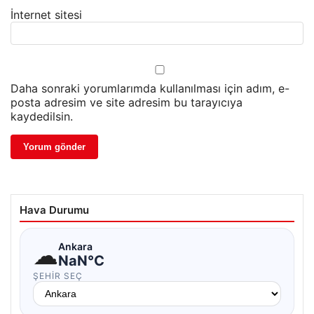
İnternet sitesi
Daha sonraki yorumlarımda kullanılması için adım, e-
posta adresim ve site adresim bu tarayıcıya
kaydedilsin.
Hava Durumu
☁
Ankara
NaN°C
ŞEHIR SEÇ