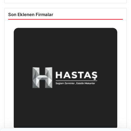
Son Eklenen Firmalar