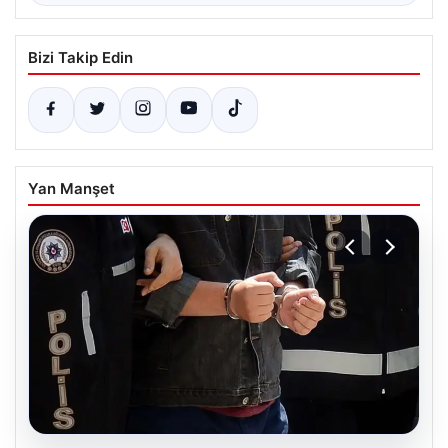
Bizi Takip Edin
Yan Manşet