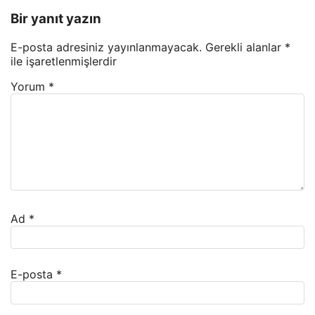
Bir yanıt yazın
E-posta adresiniz yayınlanmayacak.
Gerekli alanlar
*
ile işaretlenmişlerdir
Yorum
*
Ad
*
E-posta
*