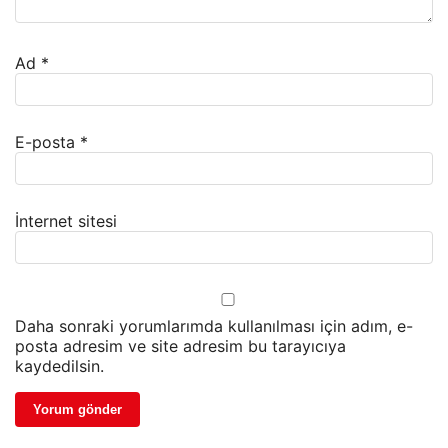
Ad
*
E-posta
*
İnternet sitesi
Daha sonraki yorumlarımda kullanılması için adım, e-
posta adresim ve site adresim bu tarayıcıya
kaydedilsin.