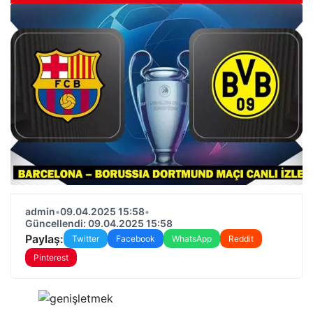
admin
•
09.04.2025 15:58
•
Güncellendi: 09.04.2025 15:58
Paylaş:
Twitter
Facebook
WhatsApp
Reddit
Pinterest