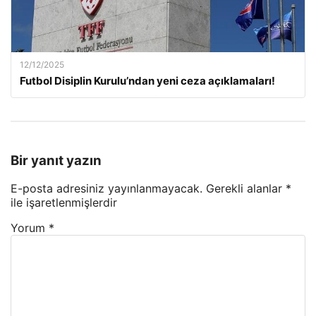
12/12/2025
Futbol Disiplin Kurulu’ndan yeni ceza açıklamaları!
Bir yanıt yazın
E-posta adresiniz yayınlanmayacak.
Gerekli alanlar
*
ile işaretlenmişlerdir
Yorum
*