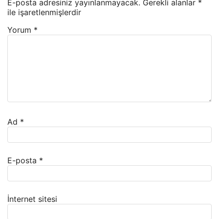
E-posta adresiniz yayınlanmayacak.
Gerekli alanlar
*
ile işaretlenmişlerdir
Yorum
*
Ad
*
E-posta
*
İnternet sitesi