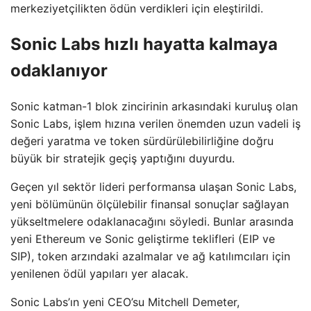
merkeziyetçilikten ödün verdikleri için eleştirildi.
Sonic Labs hızlı hayatta kalmaya
odaklanıyor
Sonic katman-1 blok zincirinin arkasındaki kuruluş olan
Sonic Labs, işlem hızına verilen önemden uzun vadeli iş
değeri yaratma ve token sürdürülebilirliğine doğru
büyük bir stratejik geçiş yaptığını duyurdu.
Geçen yıl sektör lideri performansa ulaşan Sonic Labs,
yeni bölümünün ölçülebilir finansal sonuçlar sağlayan
yükseltmelere odaklanacağını söyledi. Bunlar arasında
yeni Ethereum ve Sonic geliştirme teklifleri (EIP ve
SIP), token arzındaki azalmalar ve ağ katılımcıları için
yenilenen ödül yapıları yer alacak.
Sonic Labs’ın yeni CEO’su Mitchell Demeter,