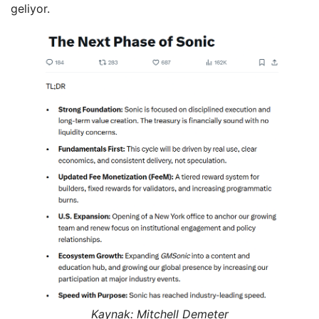
geliyor.
Kaynak: Mitchell
Demeter