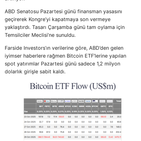
ABD Senatosu Pazartesi günü finansman yasasını
geçirerek Kongre’yi kapatmaya son vermeye
yaklaştırdı. Tasarı Çarşamba günü tam oylama için
Temsilciler Meclisi’ne sunuldu.
Farside Investors’ın verilerine göre, ABD’den gelen
iyimser haberlere rağmen Bitcoin ETF’lerine yapılan
spot yatırımlar Pazartesi günü sadece 1,2 milyon
dolarlık girişle sabit kaldı.