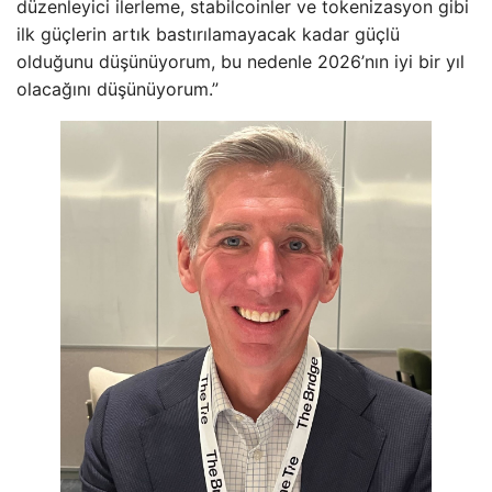
düzenleyici ilerleme, stabilcoinler ve tokenizasyon gibi
ilk güçlerin artık bastırılamayacak kadar güçlü
olduğunu düşünüyorum, bu nedenle 2026’nın iyi bir yıl
olacağını düşünüyorum.”