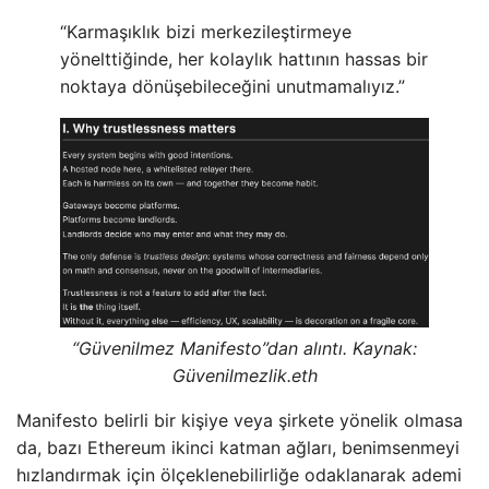
“Karmaşıklık bizi merkezileştirmeye
yönelttiğinde, her kolaylık hattının hassas bir
noktaya dönüşebileceğini unutmamalıyız.”
“Güvenilmez Manifesto”dan alıntı. Kaynak:
Güvenilmezlik.eth
Manifesto belirli bir kişiye veya şirkete yönelik olmasa
da, bazı Ethereum ikinci katman ağları, benimsenmeyi
hızlandırmak için ölçeklenebilirliğe odaklanarak ademi