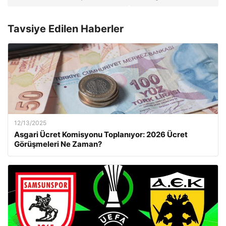
Tavsiye Edilen Haberler
12/13/2025
Asgari Ücret Komisyonu Toplanıyor: 2026 Ücret
Görüşmeleri Ne Zaman?