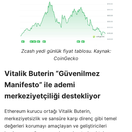
Zcash yedi günlük fiyat tablosu. Kaynak:
CoinGecko
Vitalik Buterin “Güvenilmez
Manifesto” ile ademi
merkeziyetçiliği destekliyor
Ethereum kurucu ortağı Vitalik Buterin,
merkeziyetsizlik ve sansüre karşı direnç gibi temel
değerleri korumayı amaçlayan ve geliştiricileri