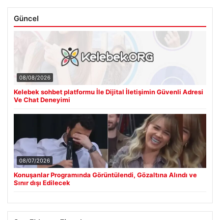
Güncel
08/08/2026
Kelebek sohbet platformu İle Dijital İletişimin Güvenli Adresi
Ve Chat Deneyimi
08/07/2026
Konuşanlar Programında Görüntülendi, Gözaltına Alındı ve
Sınır dışı Edilecek