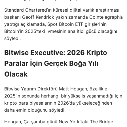
Standard Chartered’ın küresel dijital varlık araştırması
başkanı Geoff Kendrick yakın zamanda Cointelegraph’a
yaptığı açıklamada, Spot Bitcoin ETF girişlerinin
Bitcoin’in 2025’teki ivmesinin ana itici gücü olacağını
söyledi.
Bitwise Executive: 2026 Kripto
Paralar İçin Gerçek Boğa Yılı
Olacak
Bitwise Yatırım Direktörü Matt Hougan, özellikle
2025’in sonunda herhangi bir yükseliş yaşanmadığı için
kripto para piyasalarının 2026’da yükseleceğinden
daha emin olduğunu söyledi.
Hougan, Çarşamba günü New York’taki The Bridge