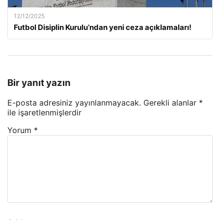
12/12/2025
Futbol Disiplin Kurulu’ndan yeni ceza açıklamaları!
Bir yanıt yazın
E-posta adresiniz yayınlanmayacak.
Gerekli alanlar
*
ile işaretlenmişlerdir
Yorum
*