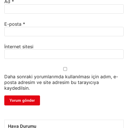
Ad
*
E-posta
*
İnternet sitesi
Daha sonraki yorumlarımda kullanılması için adım, e-
posta adresim ve site adresim bu tarayıcıya
kaydedilsin.
Hava Durumu