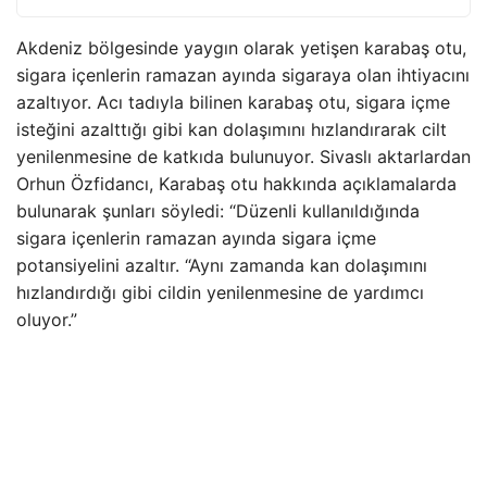
Akdeniz bölgesinde yaygın olarak yetişen karabaş otu,
sigara içenlerin ramazan ayında sigaraya olan ihtiyacını
azaltıyor. Acı tadıyla bilinen karabaş otu, sigara içme
isteğini azalttığı gibi kan dolaşımını hızlandırarak cilt
yenilenmesine de katkıda bulunuyor. Sivaslı aktarlardan
Orhun Özfidancı, Karabaş otu hakkında açıklamalarda
bulunarak şunları söyledi: “Düzenli kullanıldığında
sigara içenlerin ramazan ayında sigara içme
potansiyelini azaltır. “Aynı zamanda kan dolaşımını
hızlandırdığı gibi cildin yenilenmesine de yardımcı
oluyor.”