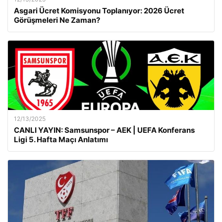
Asgari Ücret Komisyonu Toplanıyor: 2026 Ücret
Görüşmeleri Ne Zaman?
12/13/2025
CANLI YAYIN: Samsunspor – AEK | UEFA Konferans
Ligi 5. Hafta Maçı Anlatımı