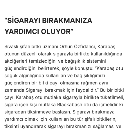
“SİGARAYI BIRAKMANIZA
YARDIMCI OLUYOR”
Sivaslı şifalı bitki uzmanı Orhun Özfidancı, Karabaş
otunun düzenli olarak sigarayla birlikte kullanıldığında
akciğerleri temizlediğini ve bağışıklık sistemini
güçlendirdiğini belirterek, şöyle konuştu: “Karabaş otu
soğuk algınlığında kullanılan ve bağışıklığımızı
güçlendiren bir bitki çayı olmasına rağmen aynı
zamanda Sigarayı bırakmak için faydalıdır.” Bu bir bitki
çayı. Karabaş otu mutlaka sigarayla birlikte tüketilmeli,
sigara içen kişi mutlaka Blackabash otu da içmelidir ki
sigaradan tiksinmeye başlasın. Sigarayı bırakmaya
yardımcı olmak için kullanılan bu tür şifalı bitkilerin,
tiksinti uyandırarak sigarayı bırakmanızı sağlaması ve