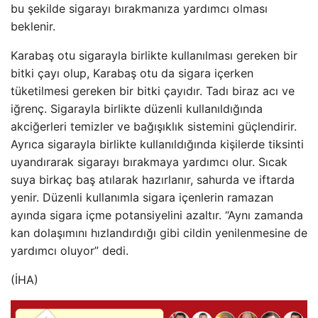
bu şekilde sigarayı bırakmanıza yardımcı olması
beklenir.
Karabaş otu sigarayla birlikte kullanılması gereken bir
bitki çayı olup, Karabaş otu da sigara içerken
tüketilmesi gereken bir bitki çayıdır. Tadı biraz acı ve
iğrenç. Sigarayla birlikte düzenli kullanıldığında
akciğerleri temizler ve bağışıklık sistemini güçlendirir.
Ayrıca sigarayla birlikte kullanıldığında kişilerde tiksinti
uyandırarak sigarayı bırakmaya yardımcı olur. Sıcak
suya birkaç baş atılarak hazırlanır, sahurda ve iftarda
yenir. Düzenli kullanımla sigara içenlerin ramazan
ayında sigara içme potansiyelini azaltır. “Aynı zamanda
kan dolaşımını hızlandırdığı gibi cildin yenilenmesine de
yardımcı oluyor” dedi.
(İHA)