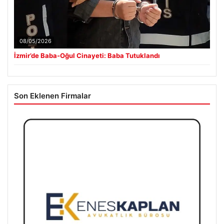
08/05/2026
İzmir’de Baba-Oğul Cinayeti: Baba Tutuklandı
Son Eklenen Firmalar