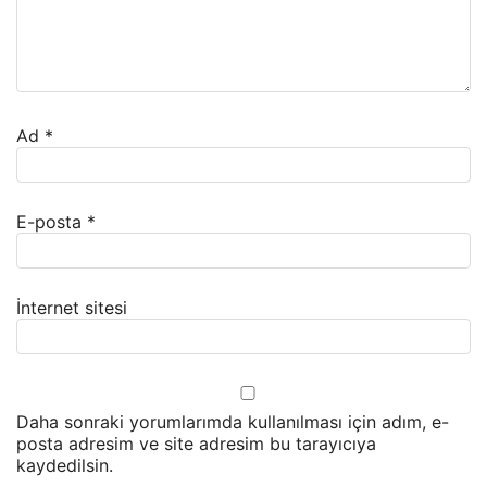
Ad
*
E-posta
*
İnternet sitesi
Daha sonraki yorumlarımda kullanılması için adım, e-
posta adresim ve site adresim bu tarayıcıya
kaydedilsin.