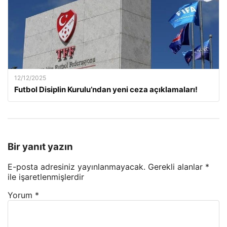
12/12/2025
Futbol Disiplin Kurulu’ndan yeni ceza açıklamaları!
Bir yanıt yazın
E-posta adresiniz yayınlanmayacak.
Gerekli alanlar
*
ile işaretlenmişlerdir
Yorum
*