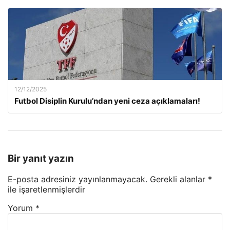
12/12/2025
Futbol Disiplin Kurulu’ndan yeni ceza açıklamaları!
Bir yanıt yazın
E-posta adresiniz yayınlanmayacak.
Gerekli alanlar
*
ile işaretlenmişlerdir
Yorum
*