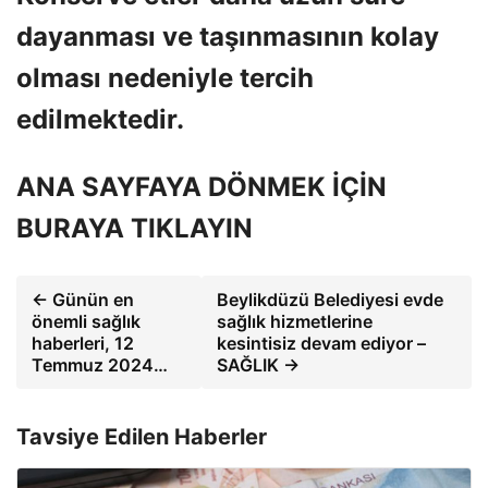
dayanması ve taşınmasının kolay
olması nedeniyle tercih
edilmektedir.
ANA SAYFAYA DÖNMEK İÇİN
BURAYA TIKLAYIN
← Günün en
Beylikdüzü Belediyesi evde
önemli sağlık
sağlık hizmetlerine
haberleri, 12
kesintisiz devam ediyor –
Temmuz 2024…
SAĞLIK →
Tavsiye Edilen Haberler