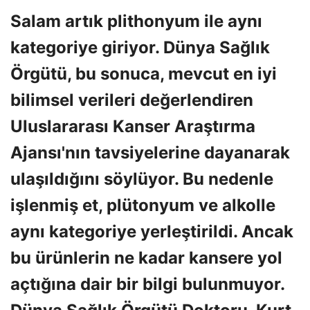
Salam artık plithonyum ile aynı
kategoriye giriyor. Dünya Sağlık
Örgütü, bu sonuca, mevcut en iyi
bilimsel verileri değerlendiren
Uluslararası Kanser Araştırma
Ajansı'nın tavsiyelerine dayanarak
ulaşıldığını söylüyor. Bu nedenle
işlenmiş et, plütonyum ve alkolle
aynı kategoriye yerleştirildi. Ancak
bu ürünlerin ne kadar kansere yol
açtığına dair bir bilgi bulunmuyor.