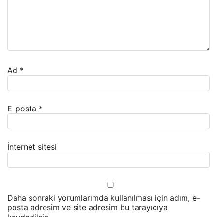
Ad
*
E-posta
*
İnternet sitesi
Daha sonraki yorumlarımda kullanılması için adım, e-
posta adresim ve site adresim bu tarayıcıya