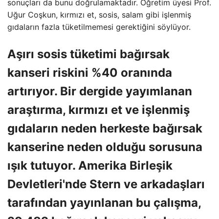
sonuçları da bunu doğrulamaktadır. Öğretim üyesi Prof.
Uğur Coşkun, kırmızı et, sosis, salam gibi işlenmiş
gıdaların fazla tüketilmemesi gerektiğini söylüyor.
Aşırı sosis tüketimi bağırsak
kanseri riskini %40 oranında
artırıyor. Bir dergide yayımlanan
araştırma, kırmızı et ve işlenmiş
gıdaların neden herkeste bağırsak
kanserine neden olduğu sorusuna
ışık tutuyor. Amerika Birleşik
Devletleri'nde Stern ve arkadaşları
tarafından yayınlanan bu çalışma,