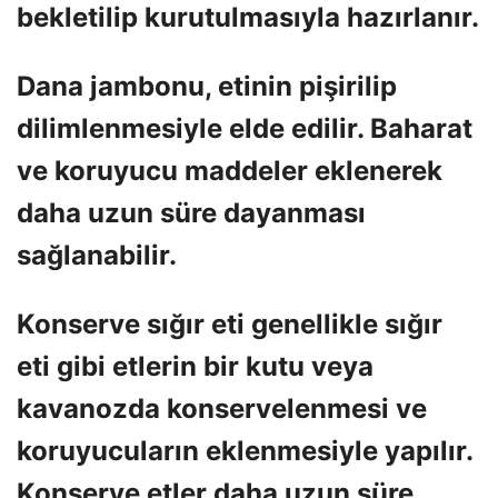
bekletilip kurutulmasıyla hazırlanır.
Dana jambonu, etinin pişirilip
dilimlenmesiyle elde edilir. Baharat
ve koruyucu maddeler eklenerek
daha uzun süre dayanması
sağlanabilir.
Konserve sığır eti genellikle sığır
eti gibi etlerin bir kutu veya
kavanozda konservelenmesi ve
koruyucuların eklenmesiyle yapılır.
Konserve etler daha uzun süre