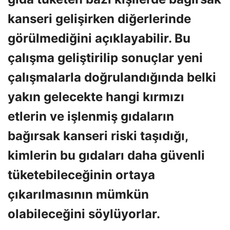
kanseri gelişirken diğerlerinde
görülmediğini açıklayabilir. Bu
çalışma geliştirilip sonuçlar yeni
çalışmalarla doğrulandığında belki
yakın gelecekte hangi kırmızı
etlerin ve işlenmiş gıdaların
bağırsak kanseri riski taşıdığı,
kimlerin bu gıdaları daha güvenli
tüketebileceğinin ortaya
çıkarılmasının mümkün
olabileceğini söylüyorlar.