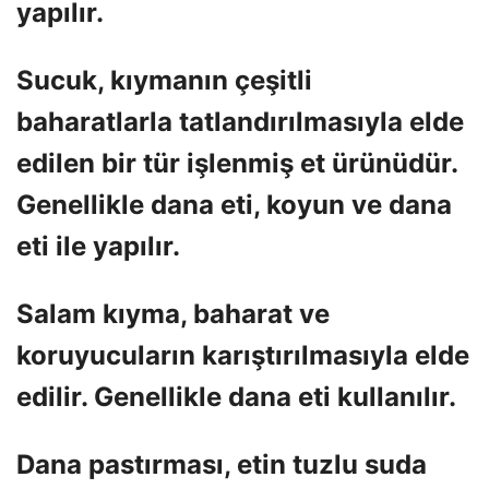
yapılır.
Sucuk, kıymanın çeşitli
baharatlarla tatlandırılmasıyla elde
edilen bir tür işlenmiş et ürünüdür.
Genellikle dana eti, koyun ve dana
eti ile yapılır.
Salam kıyma, baharat ve
koruyucuların karıştırılmasıyla elde
edilir. Genellikle dana eti kullanılır.
Dana pastırması, etin tuzlu suda