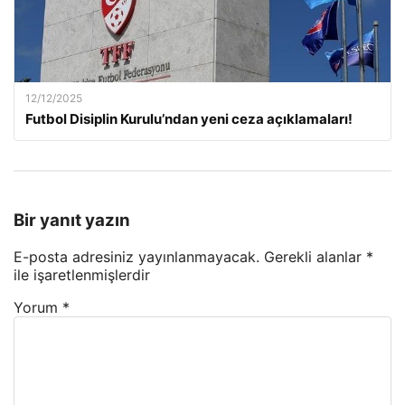
12/12/2025
Futbol Disiplin Kurulu’ndan yeni ceza açıklamaları!
Bir yanıt yazın
E-posta adresiniz yayınlanmayacak.
Gerekli alanlar
*
ile işaretlenmişlerdir
Yorum
*