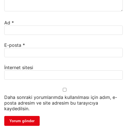
Ad
*
E-posta
*
İnternet sitesi
Daha sonraki yorumlarımda kullanılması için adım, e-
posta adresim ve site adresim bu tarayıcıya
kaydedilsin.