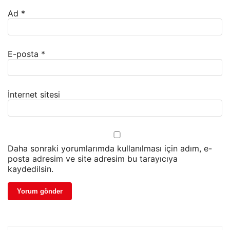
Ad
*
E-posta
*
İnternet sitesi
Daha sonraki yorumlarımda kullanılması için adım, e-
posta adresim ve site adresim bu tarayıcıya
kaydedilsin.