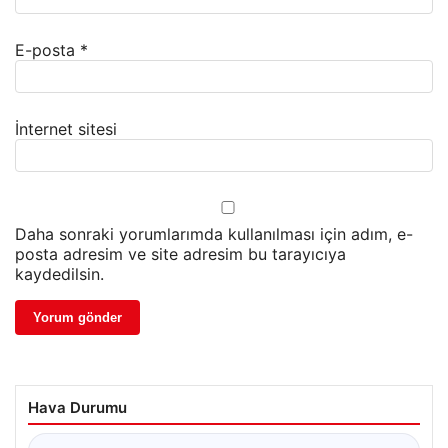
E-posta
*
İnternet sitesi
Daha sonraki yorumlarımda kullanılması için adım, e-
posta adresim ve site adresim bu tarayıcıya
kaydedilsin.
Hava Durumu