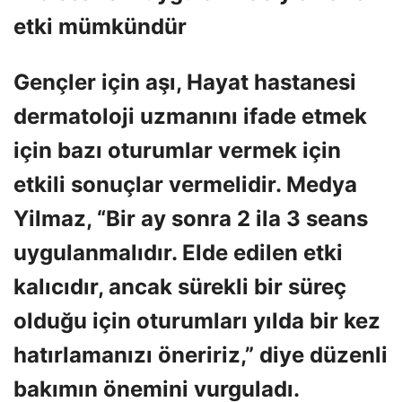
etki mümkündür
Gençler için aşı, Hayat hastanesi
dermatoloji uzmanını ifade etmek
için bazı oturumlar vermek için
etkili sonuçlar vermelidir. Medya
Yilmaz, “Bir ay sonra 2 ila 3 seans
uygulanmalıdır. Elde edilen etki
kalıcıdır, ancak sürekli bir süreç
olduğu için oturumları yılda bir kez
hatırlamanızı öneririz,” diye düzenli
bakımın önemini vurguladı.