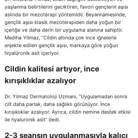
yaşlanma belirtilerini geciktiren, favori gençlerin aşısı
aslında bir mezoterapi yöntemidir. Beyannamesinde,
gençlik aşısı klasik mezoterapiden daha yoğun bir
içeriğe ve daha derin bir uygulama alanına sahiptir.
Mediha Yilmaz, “Cildin altında çok ince iğnelerle
enjekte edilen gençlik aşısı, markaya göre yoğun
hiyalüronik asit içeriyor.
Cildin kalitesi artıyor, ince
kırışıklıklar azalıyor
Dr. Yilmaz Dermatoloji Uzmanı, “Uygulamadan sonra
cilt daha parlak, daha sağlıklı görünüyor. İnce
kırışıklıklar azalıyor. Ayrıca, cildin nemine destek etkisi
ile hyaluronik asit” dedi.
2-3 seansın uygulanmasıyla kalıcı