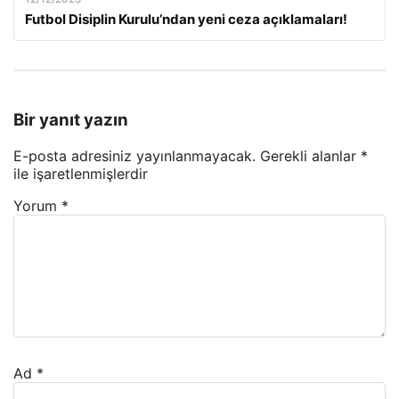
Futbol Disiplin Kurulu’ndan yeni ceza açıklamaları!
Bir yanıt yazın
E-posta adresiniz yayınlanmayacak.
Gerekli alanlar
*
ile işaretlenmişlerdir
Yorum
*
Ad
*