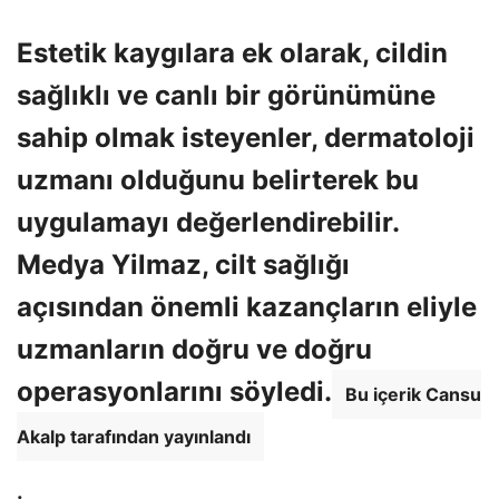
Estetik kaygılara ek olarak, cildin
sağlıklı ve canlı bir görünümüne
sahip olmak isteyenler, dermatoloji
uzmanı olduğunu belirterek bu
uygulamayı değerlendirebilir.
Medya Yilmaz, cilt sağlığı
açısından önemli kazançların eliyle
uzmanların doğru ve doğru
operasyonlarını söyledi.
Bu içerik Cansu
Akalp tarafından yayınlandı