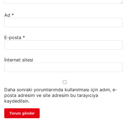
Ad
*
E-posta
*
İnternet sitesi
Daha sonraki yorumlarımda kullanılması için adım, e-
posta adresim ve site adresim bu tarayıcıya
kaydedilsin.