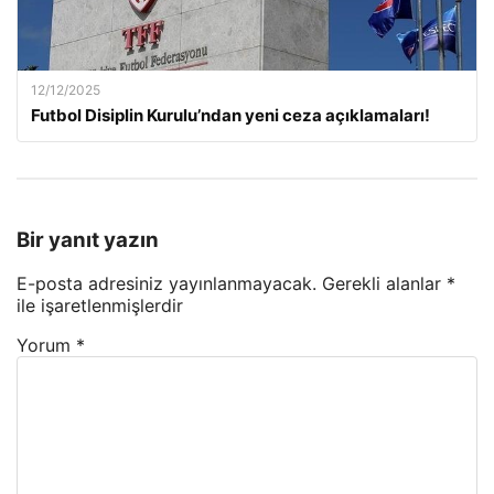
12/12/2025
Futbol Disiplin Kurulu’ndan yeni ceza açıklamaları!
Bir yanıt yazın
E-posta adresiniz yayınlanmayacak.
Gerekli alanlar
*
ile işaretlenmişlerdir
Yorum
*