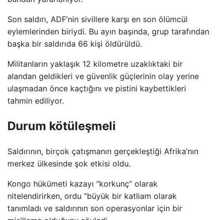
Son saldırı, ADF’nin sivillere karşı en son ölümcül
eylemlerinden biriydi. Bu ayın başında, grup tarafından
başka bir saldırıda 66 kişi öldürüldü.
Militanların yaklaşık 12 kilometre uzaklıktaki bir
alandan geldikleri ve güvenlik güçlerinin olay yerine
ulaşmadan önce kaçtığını ve pistini kaybettikleri
tahmin ediliyor.
Durum kötüleşmeli
Saldırının, birçok çatışmanın gerçekleştiği Afrika’nın
merkez ülkesinde şok etkisi oldu.
Kongo hükümeti kazayı “korkunç” olarak
nitelendirirken, ordu “büyük bir katliam olarak
tanımladı ve saldırının son operasyonlar için bir