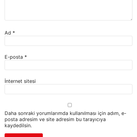
Ad
*
E-posta
*
İnternet sitesi
Daha sonraki yorumlarımda kullanılması için adım, e-
posta adresim ve site adresim bu tarayıcıya
kaydedilsin.