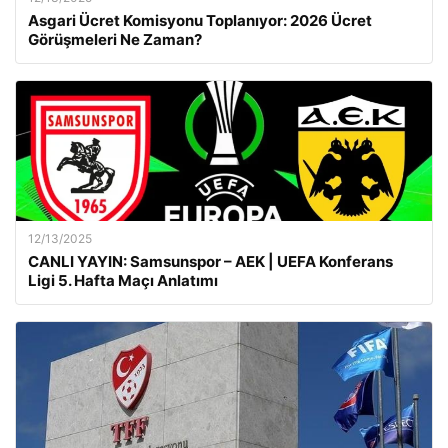
Asgari Ücret Komisyonu Toplanıyor: 2026 Ücret
Görüşmeleri Ne Zaman?
12/13/2025
CANLI YAYIN: Samsunspor – AEK | UEFA Konferans
Ligi 5. Hafta Maçı Anlatımı