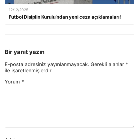
12/12/2025
Futbol Disiplin Kurulu’ndan yeni ceza açıklamaları!
Bir yanıt yazın
E-posta adresiniz yayınlanmayacak.
Gerekli alanlar
*
ile işaretlenmişlerdir
Yorum
*