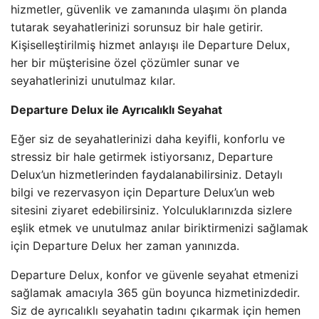
hizmetler, güvenlik ve zamanında ulaşımı ön planda
tutarak seyahatlerinizi sorunsuz bir hale getirir.
Kişiselleştirilmiş hizmet anlayışı ile Departure Delux,
her bir müşterisine özel çözümler sunar ve
seyahatlerinizi unutulmaz kılar.
Departure Delux ile Ayrıcalıklı Seyahat
Eğer siz de seyahatlerinizi daha keyifli, konforlu ve
stressiz bir hale getirmek istiyorsanız, Departure
Delux’un hizmetlerinden faydalanabilirsiniz. Detaylı
bilgi ve rezervasyon için Departure Delux’un web
sitesini ziyaret edebilirsiniz. Yolculuklarınızda sizlere
eşlik etmek ve unutulmaz anılar biriktirmenizi sağlamak
için Departure Delux her zaman yanınızda.
Departure Delux, konfor ve güvenle seyahat etmenizi
sağlamak amacıyla 365 gün boyunca hizmetinizdedir.
Siz de ayrıcalıklı seyahatin tadını çıkarmak için hemen