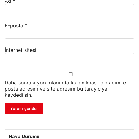
Ad
*
E-posta
*
İnternet sitesi
Daha sonraki yorumlarımda kullanılması için adım, e-
posta adresim ve site adresim bu tarayıcıya
kaydedilsin.
Hava Durumu