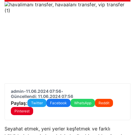
admin
•
11.06.2024 07:56
•
Güncellendi: 11.06.2024 07:56
Paylaş:
Twitter
Facebook
WhatsApp
Reddit
Pinterest
Seyahat etmek, yeni yerler keşfetmek ve farklı