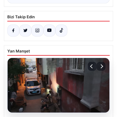
Bizi Takip Edin
Yan Manşet