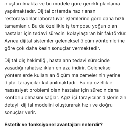
oluşturulmakta ve bu modele göre gerekli planlama
yapılmaktadır. Dijital ortamda hazırlanan
restorasyonlar laboratuvar işlemlerine göre daha hızlı
tamamlanır. Bu da özellikle iş temposu yoğun olan
hastalar için tedavi sürecini kolaylaştıran bir faktördür.
Ayrıca dijital sistemler geleneksel ölçüm yöntemlerine
göre çok daha kesin sonuçlar vermektedir.
Dijital diş hekimliği, hastaların tedavi sürecinde
yaşadığı rahatsızlıkları en aza indirir. Geleneksel
yöntemlerde kullanılan ölçüm malzemelerinin yerine
dijital tarayıcılar kullanılmaktadır. Bu da özellikle
hassasiyet problemi olan hastalar için sürecin daha
konforlu olmasını sağlar. Ağız içi tarayıcılar dişlerinizin
detaylı dijital modelini oluşturarak hızlı ve doğru
sonuçlar verir.
Estetik ve fonksiyonel avantajları nelerdir?