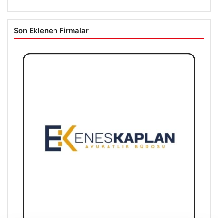
Son Eklenen Firmalar