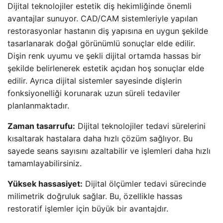
Dijital teknolojiler estetik diş hekimliğinde önemli
avantajlar sunuyor. CAD/CAM sistemleriyle yapılan
restorasyonlar hastanın diş yapısına en uygun şekilde
tasarlanarak doğal görünümlü sonuçlar elde edilir.
Dişin renk uyumu ve şekli dijital ortamda hassas bir
şekilde belirlenerek estetik açıdan hoş sonuçlar elde
edilir. Ayrıca dijital sistemler sayesinde dişlerin
fonksiyonelliği korunarak uzun süreli tedaviler
planlanmaktadır.
Zaman tasarrufu:
Dijital teknolojiler tedavi sürelerini
kısaltarak hastalara daha hızlı çözüm sağlıyor. Bu
sayede seans sayısını azaltabilir ve işlemleri daha hızlı
tamamlayabilirsiniz.
Yüksek hassasiyet:
Dijital ölçümler tedavi sürecinde
milimetrik doğruluk sağlar. Bu, özellikle hassas
restoratif işlemler için büyük bir avantajdır.