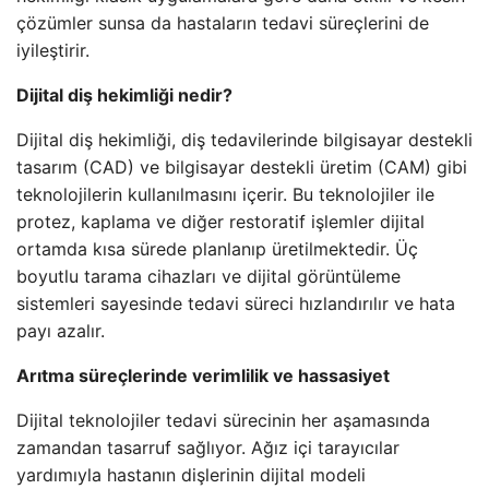
çözümler sunsa da hastaların tedavi süreçlerini de
iyileştirir.
Dijital diş hekimliği nedir?
Dijital diş hekimliği, diş tedavilerinde bilgisayar destekli
tasarım (CAD) ve bilgisayar destekli üretim (CAM) gibi
teknolojilerin kullanılmasını içerir. Bu teknolojiler ile
protez, kaplama ve diğer restoratif işlemler dijital
ortamda kısa sürede planlanıp üretilmektedir. Üç
boyutlu tarama cihazları ve dijital görüntüleme
sistemleri sayesinde tedavi süreci hızlandırılır ve hata
payı azalır.
Arıtma süreçlerinde verimlilik ve hassasiyet
Dijital teknolojiler tedavi sürecinin her aşamasında
zamandan tasarruf sağlıyor. Ağız içi tarayıcılar
yardımıyla hastanın dişlerinin dijital modeli