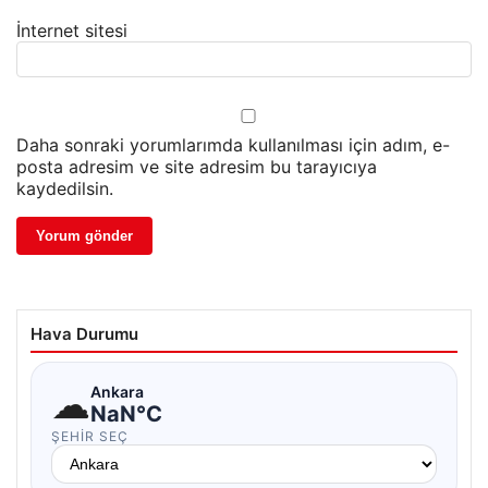
İnternet sitesi
Daha sonraki yorumlarımda kullanılması için adım, e-
posta adresim ve site adresim bu tarayıcıya
kaydedilsin.
Hava Durumu
☁
Ankara
NaN°C
ŞEHIR SEÇ