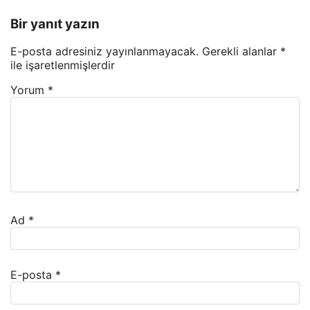
Bir yanıt yazın
E-posta adresiniz yayınlanmayacak.
Gerekli alanlar
*
ile işaretlenmişlerdir
Yorum
*
Ad
*
E-posta
*