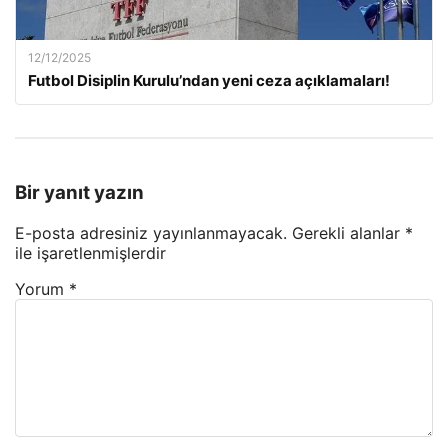
12/12/2025
Futbol Disiplin Kurulu’ndan yeni ceza açıklamaları!
Bir yanıt yazın
E-posta adresiniz yayınlanmayacak.
Gerekli alanlar
*
ile işaretlenmişlerdir
Yorum
*