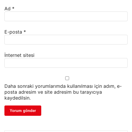
Ad
*
E-posta
*
İnternet sitesi
Daha sonraki yorumlarımda kullanılması için adım, e-
posta adresim ve site adresim bu tarayıcıya
kaydedilsin.