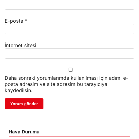
E-posta
*
İnternet sitesi
Daha sonraki yorumlarımda kullanılması için adım, e-
posta adresim ve site adresim bu tarayıcıya
kaydedilsin.
Hava Durumu