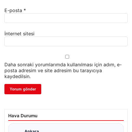
E-posta
*
İnternet sitesi
Daha sonraki yorumlarımda kullanılması için adım, e-
posta adresim ve site adresim bu tarayıcıya
kaydedilsin.
Hava Durumu
Ankara