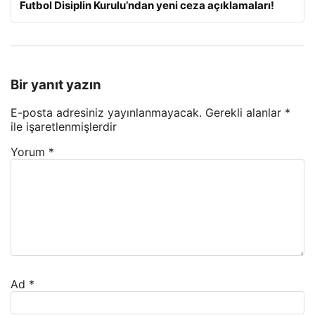
Futbol Disiplin Kurulu’ndan yeni ceza açıklamaları!
Bir yanıt yazın
E-posta adresiniz yayınlanmayacak.
Gerekli alanlar
*
ile işaretlenmişlerdir
Yorum
*
Ad
*