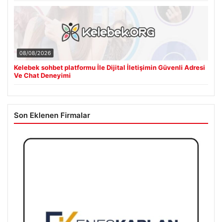
08/08/2026
Kelebek sohbet platformu İle Dijital İletişimin Güvenli Adresi
Ve Chat Deneyimi
Son Eklenen Firmalar