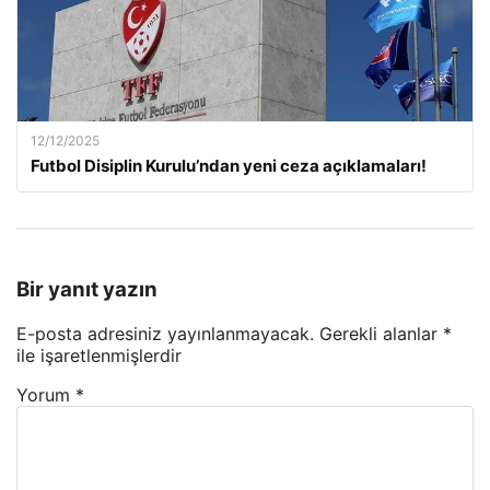
12/12/2025
Futbol Disiplin Kurulu’ndan yeni ceza açıklamaları!
Bir yanıt yazın
E-posta adresiniz yayınlanmayacak.
Gerekli alanlar
*
ile işaretlenmişlerdir
Yorum
*