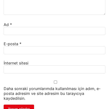
Ad
*
E-posta
*
İnternet sitesi
Daha sonraki yorumlarımda kullanılması için adım, e-
posta adresim ve site adresim bu tarayıcıya
kaydedilsin.