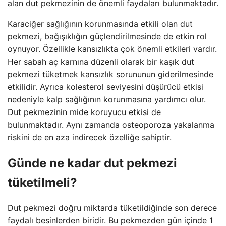
alan dut pekmezinin de önemli faydaları bulunmaktadır.
Karaciğer sağlığının korunmasında etkili olan dut
pekmezi, bağışıklığın güçlendirilmesinde de etkin rol
oynuyor. Özellikle kansızlıkta çok önemli etkileri vardır.
Her sabah aç karnına düzenli olarak bir kaşık dut
pekmezi tüketmek kansızlık sorununun giderilmesinde
etkilidir. Ayrıca kolesterol seviyesini düşürücü etkisi
nedeniyle kalp sağlığının korunmasına yardımcı olur.
Dut pekmezinin mide koruyucu etkisi de
bulunmaktadır. Aynı zamanda osteoporoza yakalanma
riskini de en aza indirecek özelliğe sahiptir.
Günde ne kadar dut pekmezi
tüketilmeli?
Dut pekmezi doğru miktarda tüketildiğinde son derece
faydalı besinlerden biridir. Bu pekmezden gün içinde 1