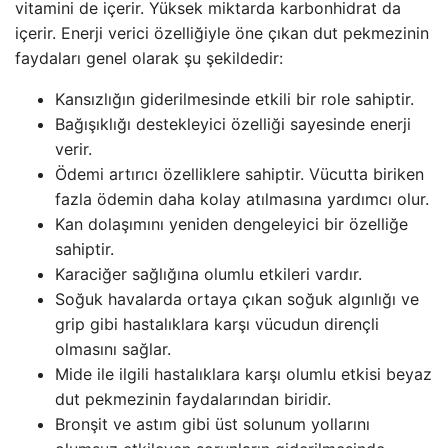
vitamini de içerir. Yüksek miktarda karbonhidrat da
içerir. Enerji verici özelliğiyle öne çıkan dut pekmezinin
faydaları genel olarak şu şekildedir:
Kansızlığın giderilmesinde etkili bir role sahiptir.
Bağışıklığı destekleyici özelliği sayesinde enerji
verir.
Ödemi artırıcı özelliklere sahiptir. Vücutta biriken
fazla ödemin daha kolay atılmasına yardımcı olur.
Kan dolaşımını yeniden dengeleyici bir özelliğe
sahiptir.
Karaciğer sağlığına olumlu etkileri vardır.
Soğuk havalarda ortaya çıkan soğuk algınlığı ve
grip gibi hastalıklara karşı vücudun dirençli
olmasını sağlar.
Mide ile ilgili hastalıklara karşı olumlu etkisi beyaz
dut pekmezinin faydalarından biridir.
Bronşit ve astım gibi üst solunum yollarını