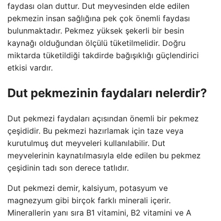
faydası olan duttur. Dut meyvesinden elde edilen
pekmezin insan sağlığına pek çok önemli faydası
bulunmaktadır. Pekmez yüksek şekerli bir besin
kaynağı olduğundan ölçülü tüketilmelidir. Doğru
miktarda tüketildiği takdirde bağışıklığı güçlendirici
etkisi vardır.
Dut pekmezinin faydaları nelerdir?
Dut pekmezi faydaları açısından önemli bir pekmez
çeşididir. Bu pekmezi hazırlamak için taze veya
kurutulmuş dut meyveleri kullanılabilir. Dut
meyvelerinin kaynatılmasıyla elde edilen bu pekmez
çeşidinin tadı son derece tatlıdır.
Dut pekmezi demir, kalsiyum, potasyum ve
magnezyum gibi birçok farklı minerali içerir.
Minerallerin yanı sıra B1 vitamini, B2 vitamini ve A